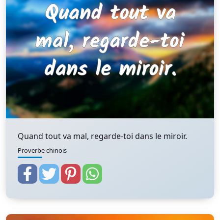
Quand tout va mal, regarde-toi dans le miroir.
Proverbe chinois