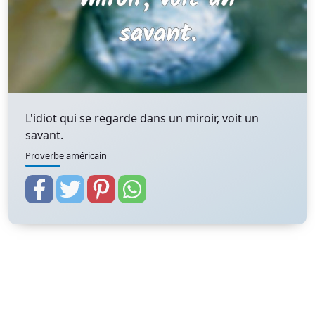
L'idiot qui se regarde dans un miroir, voit un
savant.
Proverbe américain