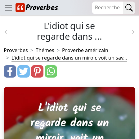
L'idiot qui se
regarde dans ...
Proverbes
Thémes
Proverbe américain
L'idiot qui se regarde dans un miroir, voit un sav...