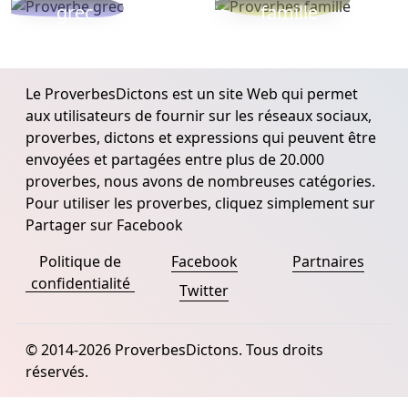
grec
famille
Le ProverbesDictons est un site Web qui permet
aux utilisateurs de fournir sur les réseaux sociaux,
proverbes, dictons et expressions qui peuvent être
envoyées et partagées entre plus de 20.000
proverbes, nous avons de nombreuses catégories.
Pour utiliser les proverbes, cliquez simplement sur
Partager sur Facebook
Politique de
Facebook
Partnaires
confidentialité
Twitter
© 2014-2026 ProverbesDictons. Tous droits
réservés.