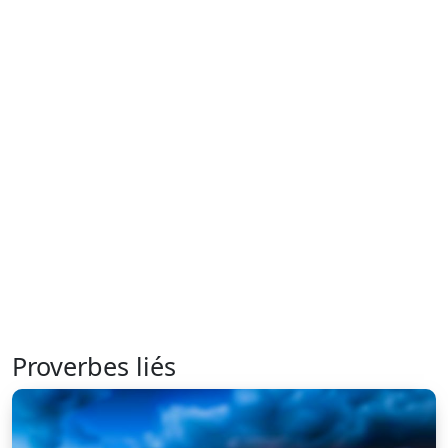
Proverbes liés