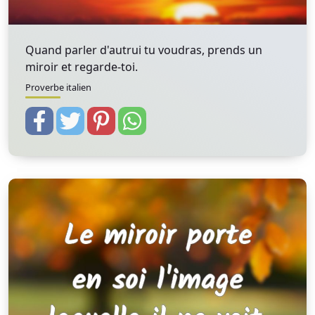
Quand parler d'autrui tu voudras, prends un
miroir et regarde-toi.
Proverbe italien