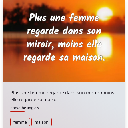
Plus une femme regarde dans son miroir, moins
elle regarde sa maison.
Proverbe anglais
femme
maison