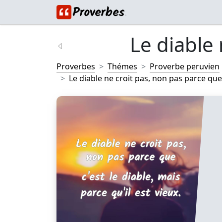
Le diable 
Proverbes
Thémes
Proverbe peruvien
Le diable ne croit pas, non pas parce que c