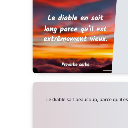
Le diable sait beaucoup, parce qu'il es