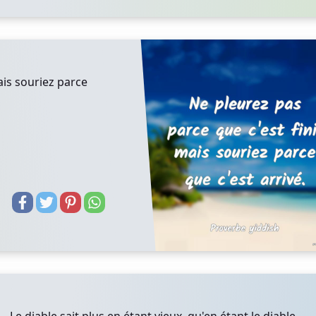
ais souriez parce