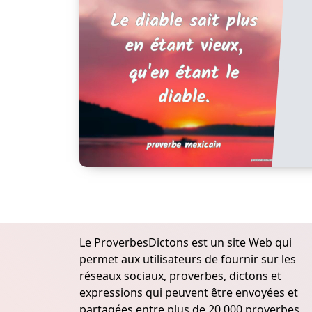
Le ProverbesDictons est un site Web qui
permet aux utilisateurs de fournir sur les
réseaux sociaux, proverbes, dictons et
expressions qui peuvent être envoyées et
partagées entre plus de 20.000 proverbes,