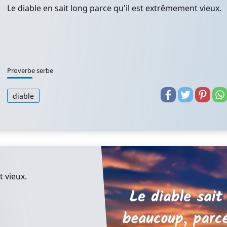
Le diable en sait long parce qu'il est extrêmement vieux.
Proverbe serbe
diable
t vieux.