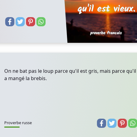
On ne bat pas le loup parce qu'il est gris, mais parce qu'il
a mangé la brebis.
Proverbe russe