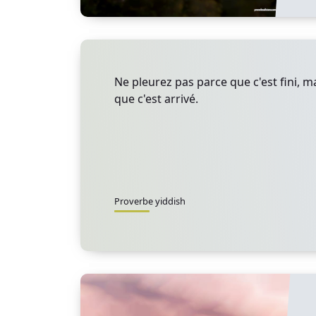
Ne pleurez pas parce que c'est fini, m
que c'est arrivé.
Proverbe yiddish