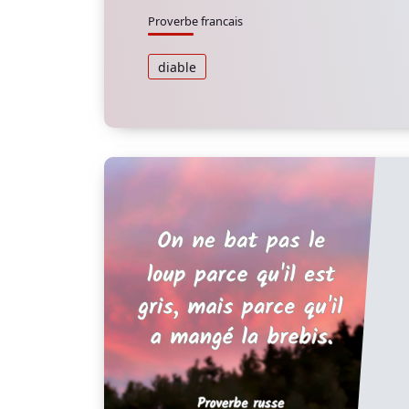
Proverbe francais
diable