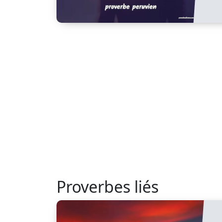
Proverbes liés