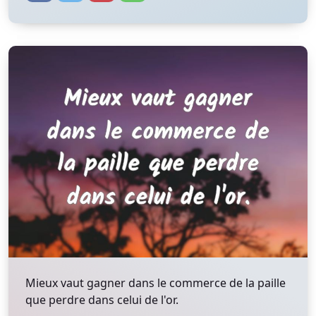
Mieux vaut gagner dans le commerce de la paille
que perdre dans celui de l'or.