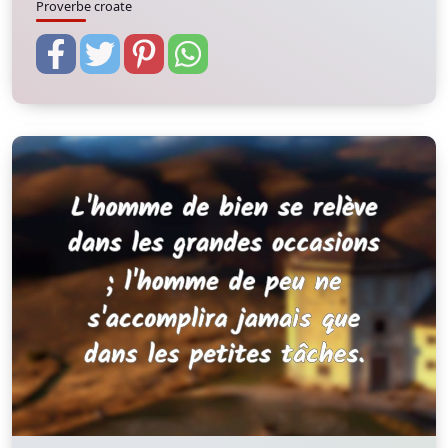
Proverbe croate