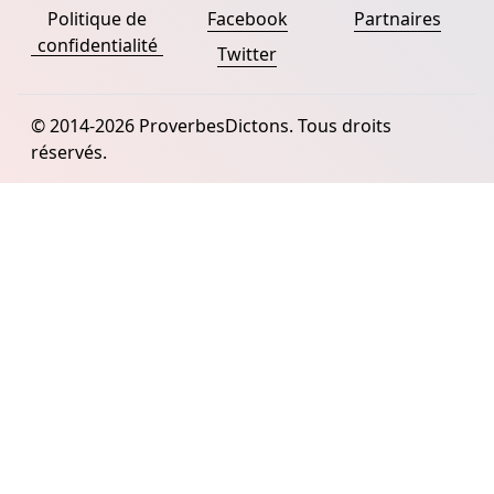
Politique de
Facebook
Partnaires
confidentialité
Twitter
© 2014-2026 ProverbesDictons. Tous droits
réservés.