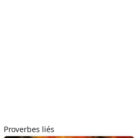
Proverbes liés