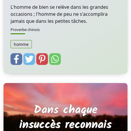
L'homme de bien se relève dans les grandes
occasions ; l'homme de peu ne s'accomplira
jamais que dans les petites tâches.
Proverbe chinois
homme