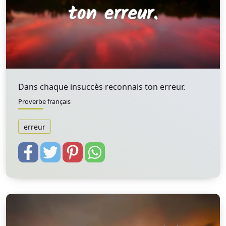
Dans chaque insuccès reconnais ton erreur.
Proverbe français
erreur