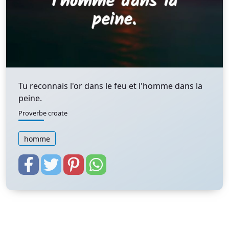
Tu reconnais l'or dans le feu et l'homme dans la
peine.
Proverbe croate
homme