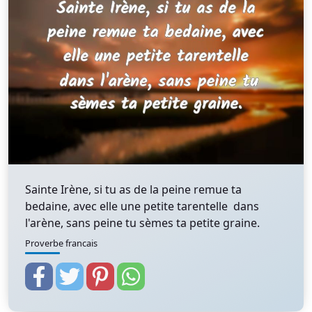
Sainte Irène, si tu as de la peine remue ta
bedaine, avec elle une petite tarentelle dans
l'arène, sans peine tu sèmes ta petite graine.
Proverbe francais