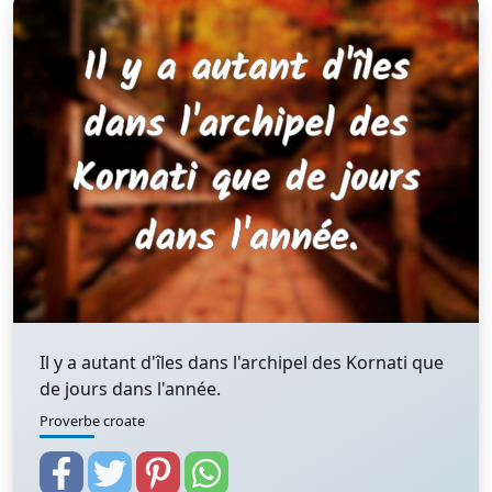
Il y a autant d'îles dans l'archipel des Kornati que
de jours dans l'année.
Proverbe croate