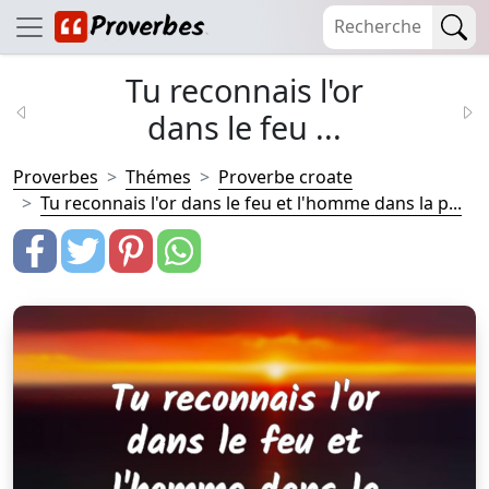
Tu reconnais l'or
dans le feu ...
Proverbes
Thémes
Proverbe croate
Tu reconnais l'or dans le feu et l'homme dans la p...