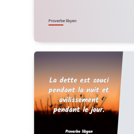
Proverbe libyen