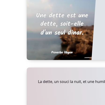
La dette, un souci la nuit, et une humili