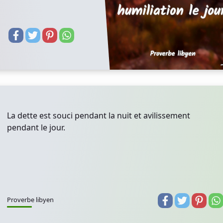
La dette est souci pendant la nuit et avilissement
pendant le jour.
Proverbe libyen