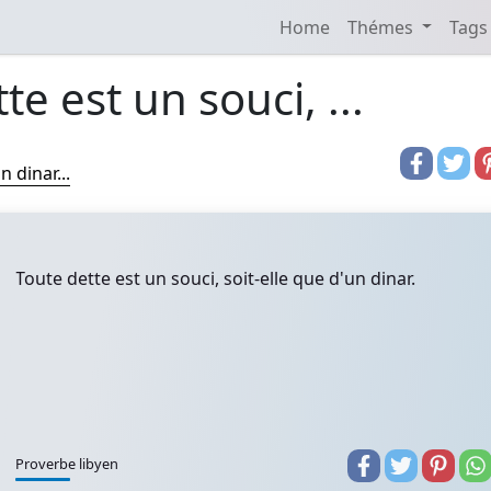
Home
Thémes
Tags
te est un souci, ...
n dinar...
Toute dette est un souci, soit-elle que d'un dinar.
Proverbe libyen