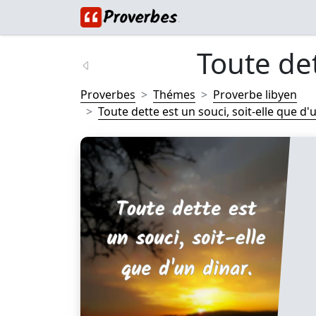
Toute det
Proverbes
Thémes
Proverbe libyen
Toute dette est un souci, soit-elle que d'u