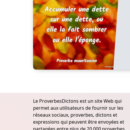
Le ProverbesDictons est un site Web qui
permet aux utilisateurs de fournir sur les
réseaux sociaux, proverbes, dictons et
expressions qui peuvent être envoyées et
partagées entre plus de 20.000 proverbes,