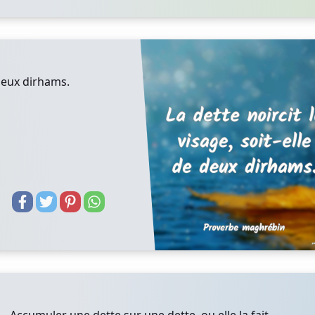
 deux dirhams.