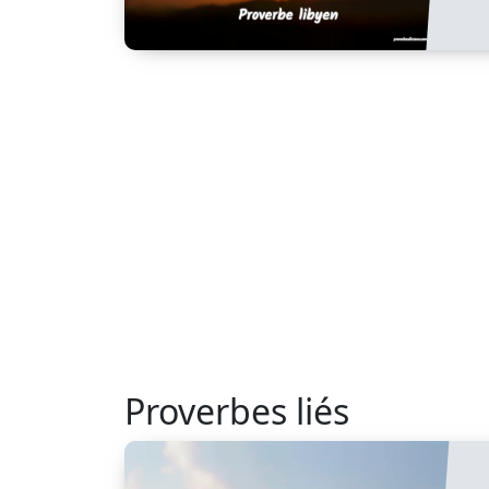
Proverbes liés