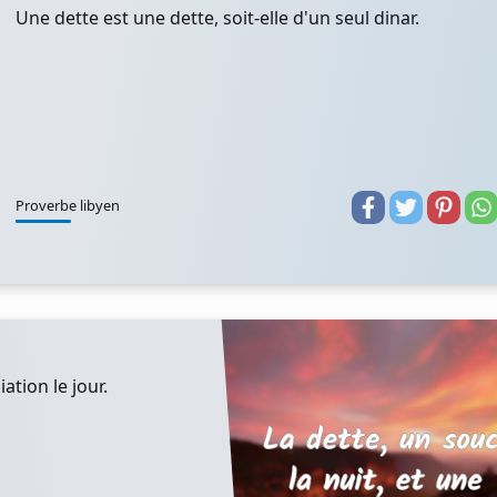
Une dette est une dette, soit-elle d'un seul dinar.
Proverbe libyen
ation le jour.