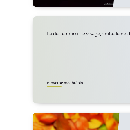
La dette noircit le visage, soit-elle de
Proverbe maghrébin