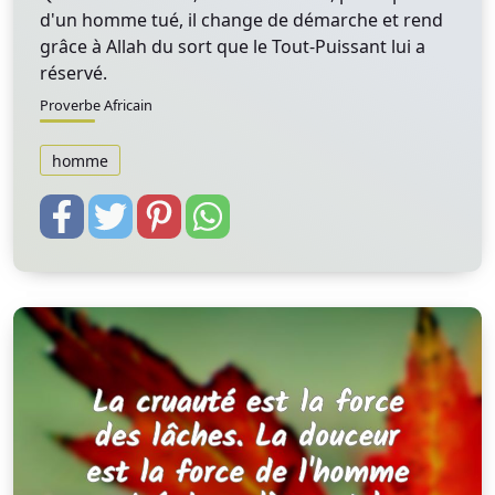
d'un homme tué, il change de démarche et rend
grâce à Allah du sort que le Tout-Puissant lui a
réservé.
Proverbe Africain
homme