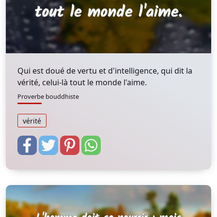
Qui est doué de vertu et d'intelligence, qui dit la
vérité, celui-là tout le monde l'aime.
Proverbe bouddhiste
vérité