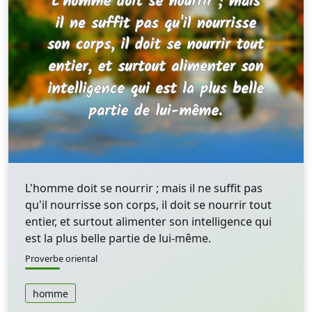
L'homme doit se nourrir ; mais il ne suffit pas
qu'il nourrisse son corps, il doit se nourrir tout
entier, et surtout alimenter son intelligence qui
est la plus belle partie de lui-même.
Proverbe oriental
homme