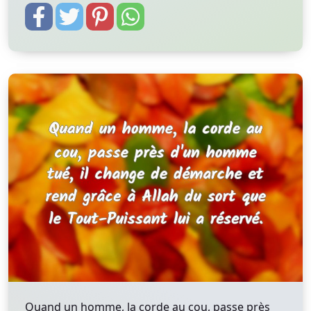
Quand un homme, la corde au cou, passe près