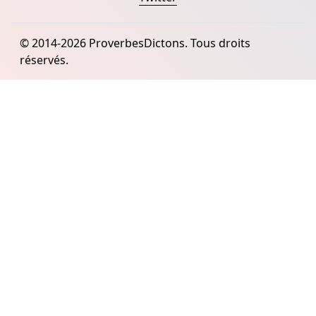
© 2014-2026 ProverbesDictons. Tous droits
réservés.