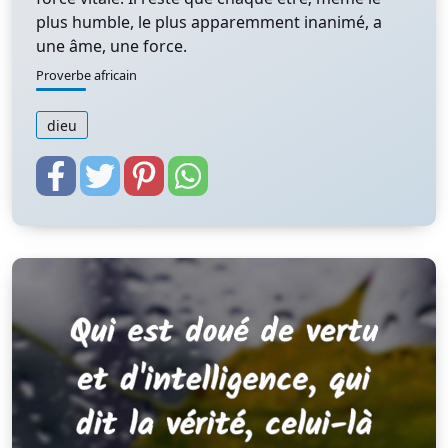
plus humble, le plus apparemment inanimé, a
une âme, une force.
Proverbe africain
dieu