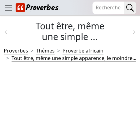
Tout être, même
une simple ...
Proverbes
Thémes
Proverbe africain
Tout être, même une simple apparence, le moindre...