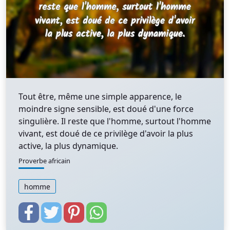
Tout être, même une simple apparence, le
moindre signe sensible, est doué d'une force
singulière. Il reste que l'homme, surtout l'homme
vivant, est doué de ce privilège d'avoir la plus
active, la plus dynamique.
Proverbe africain
homme