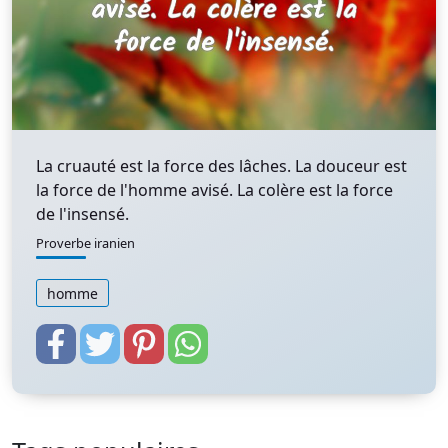
La cruauté est la force des lâches. La douceur est
la force de l'homme avisé. La colère est la force
de l'insensé.
Proverbe iranien
homme