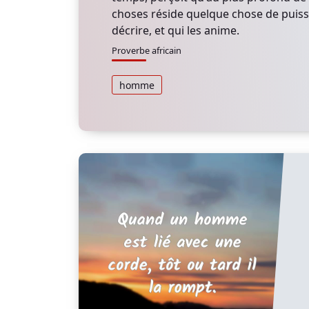
choses réside quelque chose de puissa
décrire, et qui les anime.
Proverbe africain
homme