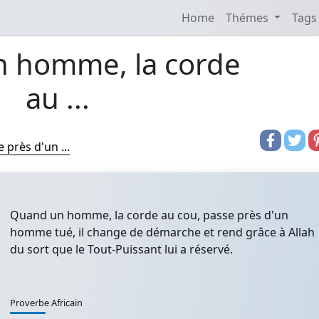
Home
Thémes
Tags
 homme, la corde
au ...
près d'un ...
Quand un homme, la corde au cou, passe près d'un
homme tué, il change de démarche et rend grâce à Allah
du sort que le Tout-Puissant lui a réservé.
Proverbe Africain