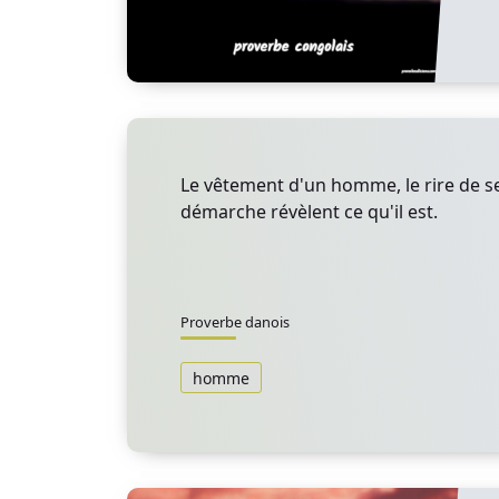
Le vêtement d'un homme, le rire de se
démarche révèlent ce qu'il est.
Proverbe danois
homme