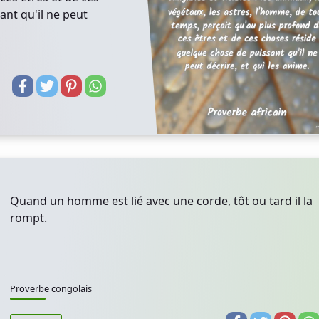
nt qu'il ne peut
Quand un homme est lié avec une corde, tôt ou tard il la
rompt.
Proverbe congolais