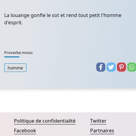
La louange gonfle le sot et rend tout petit l'homme
d'esprit.
Proverbe mossi
homme
Politique de confidentialité
Twitter
Facebook
Partnaires