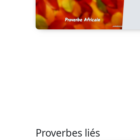
Proverbes liés