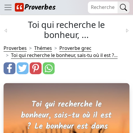
Toi qui recherche le
bonheur, ...
Proverbes
Thémes
Proverbe grec
Toi qui recherche le bonheur, sais-tu où il est ?...