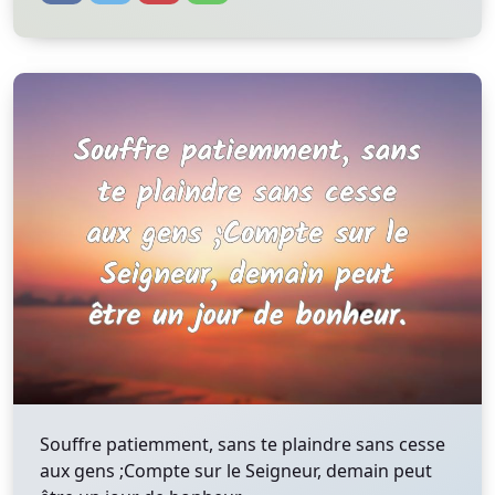
Souffre patiemment, sans te plaindre sans cesse
aux gens ;Compte sur le Seigneur, demain peut