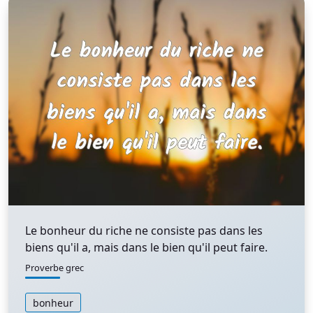
Le bonheur du riche ne consiste pas dans les
biens qu'il a, mais dans le bien qu'il peut faire.
Proverbe grec
bonheur