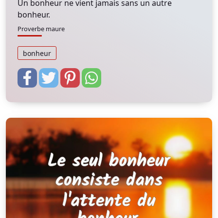
Un bonheur ne vient jamais sans un autre
bonheur.
Proverbe maure
bonheur