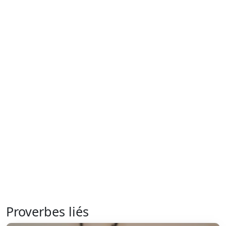
Proverbes liés