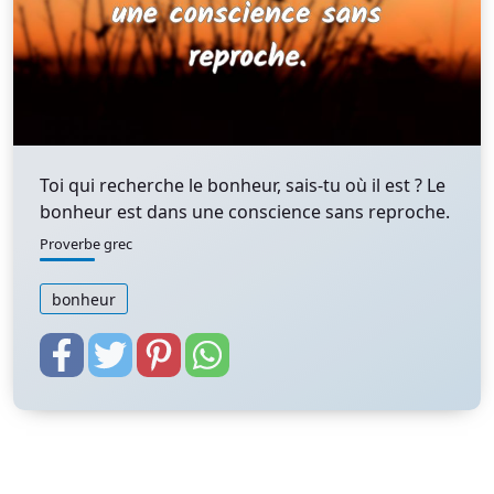
Toi qui recherche le bonheur, sais-tu où il est ? Le
bonheur est dans une conscience sans reproche.
Proverbe grec
bonheur