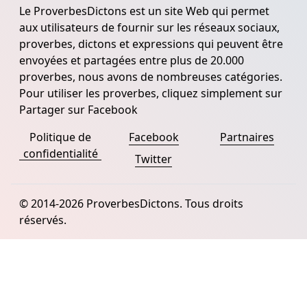
Le ProverbesDictons est un site Web qui permet
aux utilisateurs de fournir sur les réseaux sociaux,
proverbes, dictons et expressions qui peuvent être
envoyées et partagées entre plus de 20.000
proverbes, nous avons de nombreuses catégories.
Pour utiliser les proverbes, cliquez simplement sur
Partager sur Facebook
Politique de
Facebook
Partnaires
confidentialité
Twitter
© 2014-2026 ProverbesDictons. Tous droits
réservés.