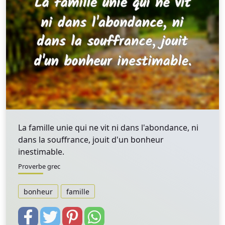
La famille unie qui ne vit ni dans l'abondance, ni
dans la souffrance, jouit d'un bonheur
inestimable.
Proverbe grec
bonheur
famille