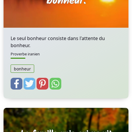
Le seul bonheur consiste dans l'attente du
bonheur.
Proverbe iranien
bonheur