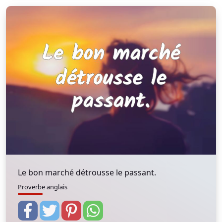
Le bon marché détrousse le passant.
Proverbe anglais