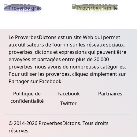
Proverbe
Proverbes
grec
famille
Le ProverbesDictons est un site Web qui permet
aux utilisateurs de fournir sur les réseaux sociaux,
proverbes, dictons et expressions qui peuvent être
envoyées et partagées entre plus de 20.000
proverbes, nous avons de nombreuses catégories.
Pour utiliser les proverbes, cliquez simplement sur
Partager sur Facebook
Politique de
Facebook
Partnaires
confidentialité
Twitter
© 2014-2026 ProverbesDictons. Tous droits
réservés.