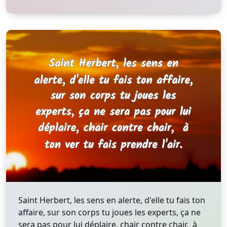
Saint Herbert, les sens en alerte, d'elle tu fais ton
affaire, sur son corps tu joues les experts, ça ne
sera pas pour lui déplaire, chair contre chair, à