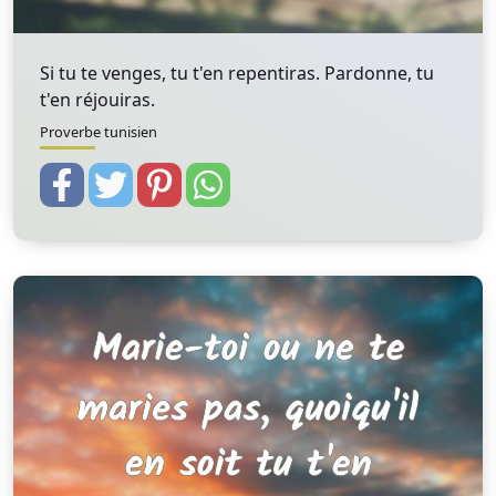
Si tu te venges, tu t'en repentiras. Pardonne, tu
t'en réjouiras.
Proverbe tunisien