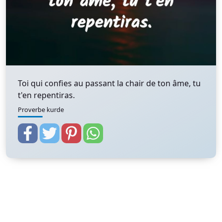
Toi qui confies au passant la chair de ton âme, tu
t'en repentiras.
Proverbe kurde