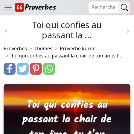
Toi qui confies au
passant la ...
Proverbes
Thémes
Proverbe kurde
Toi qui confies au passant la chair de ton âme, t...