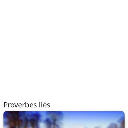
Proverbes liés