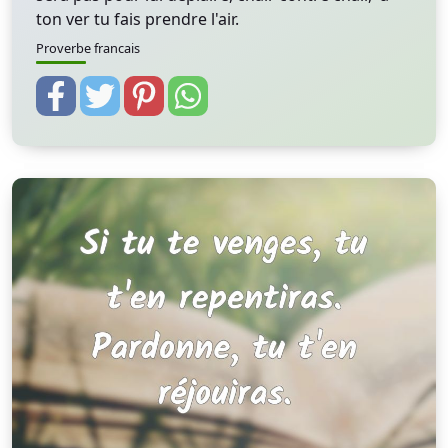
ton ver tu fais prendre l'air.
Proverbe francais