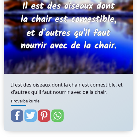
Il est des oiseaux dont la chair est comestible, et
d'autres qu'il faut nourrir avec de la chair.
Proverbe kurde