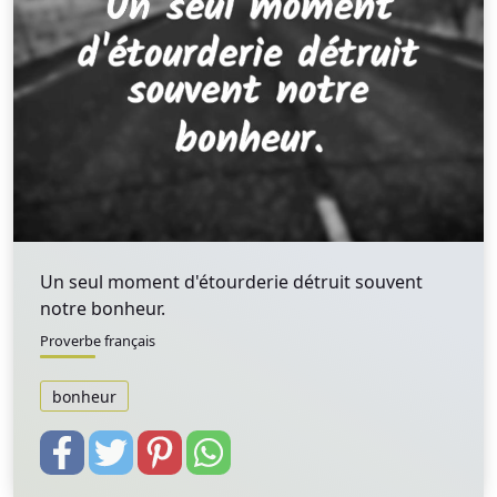
Un seul moment d'étourderie détruit souvent
notre bonheur.
Proverbe français
bonheur