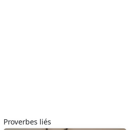
Proverbes liés