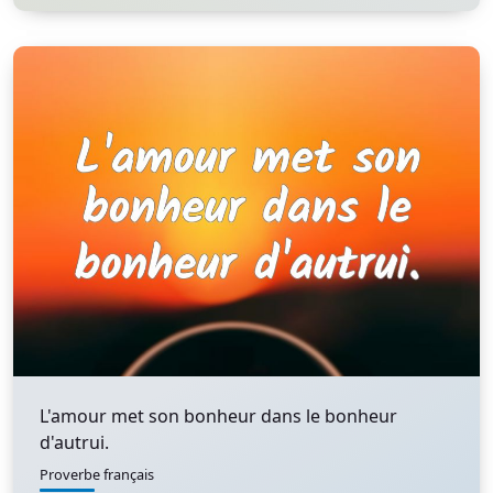
L'amour met son bonheur dans le bonheur
d'autrui.
Proverbe français