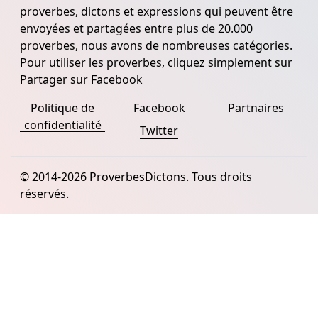
proverbes, dictons et expressions qui peuvent être
envoyées et partagées entre plus de 20.000
proverbes, nous avons de nombreuses catégories.
Pour utiliser les proverbes, cliquez simplement sur
Partager sur Facebook
Politique de
Facebook
Partnaires
confidentialité
Twitter
© 2014-2026 ProverbesDictons. Tous droits
réservés.