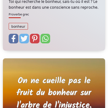
Toi qui recherche le bonheur, sais-tu où il est ? Le
bonheur est dans une conscience sans reproche.
Proverbe grec
bonheur