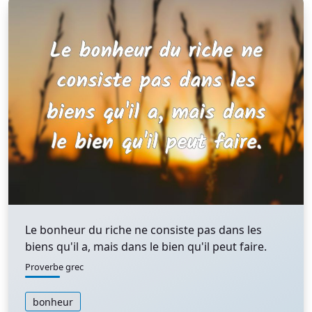
Le bonheur du riche ne consiste pas dans les
biens qu'il a, mais dans le bien qu'il peut faire.
Proverbe grec
bonheur