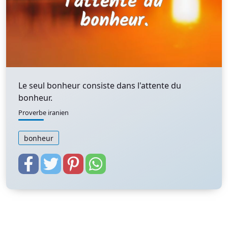
Le seul bonheur consiste dans l'attente du
bonheur.
Proverbe iranien
bonheur