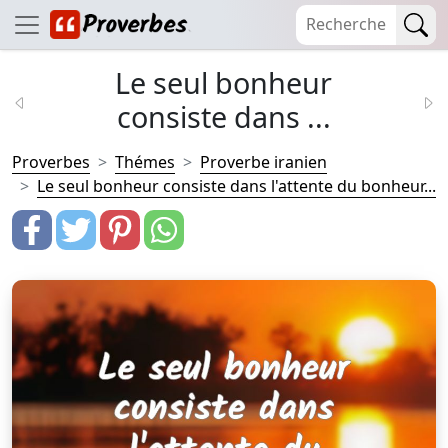
Le seul bonheur
consiste dans ...
Proverbes
Thémes
Proverbe iranien
Le seul bonheur consiste dans l'attente du bonheur...