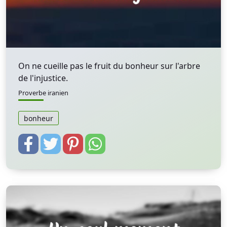
On ne cueille pas le fruit du bonheur sur l'arbre
de l'injustice.
Proverbe iranien
bonheur