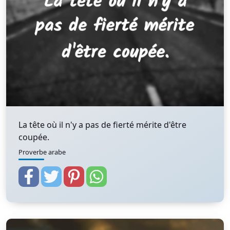
La tête où il n'y a pas de fierté mérite d'être
coupée.
Proverbe arabe