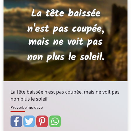
La tête baissée n'est pas coupée, mais ne voit pas
non plus le soleil.
Proverbe moldave