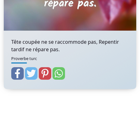
Tête coupée ne se raccommode pas, Repentir
tardif ne répare pas.
Proverbe turc