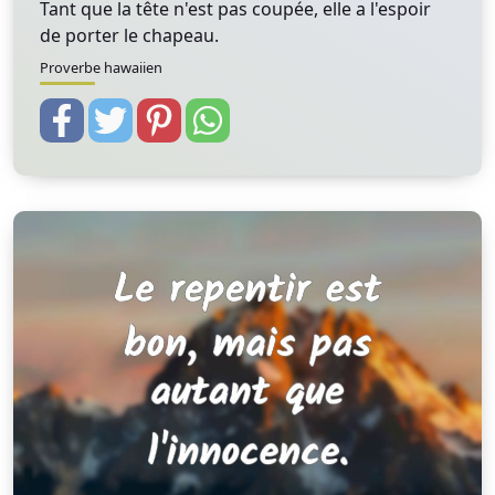
Tant que la tête n'est pas coupée, elle a l'espoir
de porter le chapeau.
Proverbe hawaiien