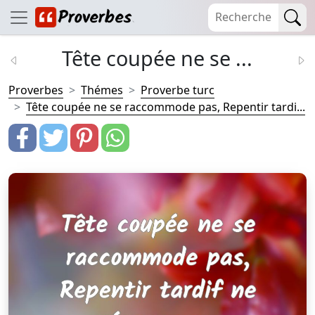
Tête coupée ne se ...
Proverbes
Thémes
Proverbe turc
Tête coupée ne se raccommode pas, Repentir tardi...