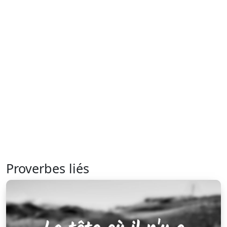
Proverbes liés