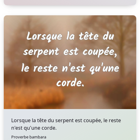
Lorsque la tête du serpent est coupée, le reste
n'est qu'une corde.
Proverbe bambara