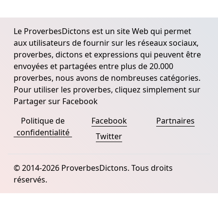
Le ProverbesDictons est un site Web qui permet
aux utilisateurs de fournir sur les réseaux sociaux,
proverbes, dictons et expressions qui peuvent être
envoyées et partagées entre plus de 20.000
proverbes, nous avons de nombreuses catégories.
Pour utiliser les proverbes, cliquez simplement sur
Partager sur Facebook
Politique de
Facebook
Partnaires
confidentialité
Twitter
© 2014-2026 ProverbesDictons. Tous droits
réservés.