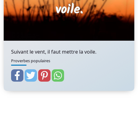
Suivant le vent, il faut mettre la voile.
Proverbes populaires