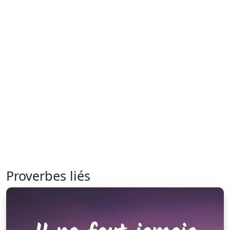
Proverbes liés