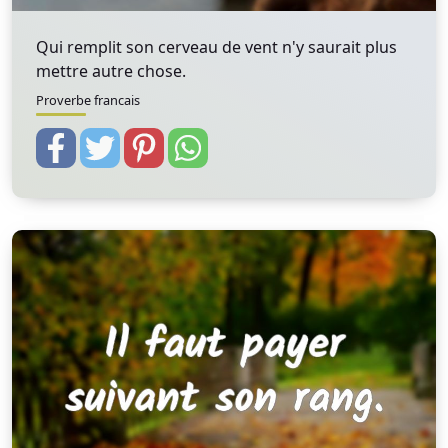
Qui remplit son cerveau de vent n'y saurait plus
mettre autre chose.
Proverbe francais