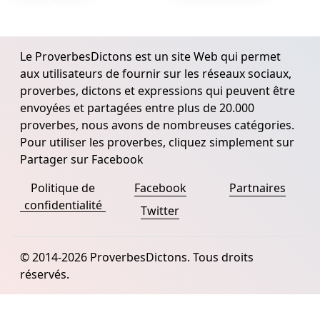
Le ProverbesDictons est un site Web qui permet
aux utilisateurs de fournir sur les réseaux sociaux,
proverbes, dictons et expressions qui peuvent être
envoyées et partagées entre plus de 20.000
proverbes, nous avons de nombreuses catégories.
Pour utiliser les proverbes, cliquez simplement sur
Partager sur Facebook
Politique de
Facebook
Partnaires
confidentialité
Twitter
© 2014-2026 ProverbesDictons. Tous droits
réservés.