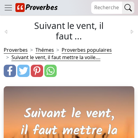
Suivant le vent, il
faut ...
Proverbes
Thémes
Proverbes populaires
Suivant le vent, il faut mettre la voile....