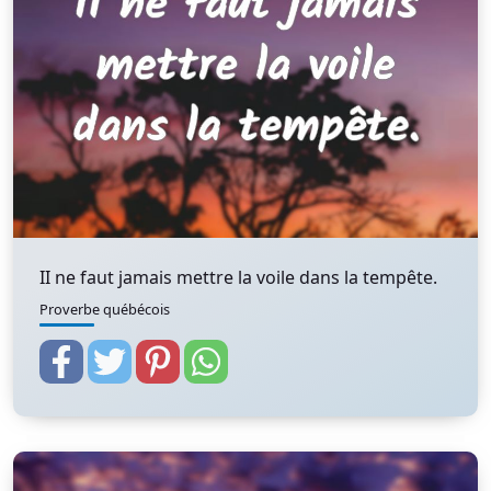
II ne faut jamais mettre la voile dans la tempête.
Proverbe québécois