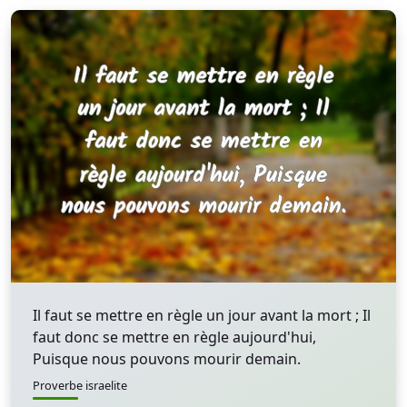
Il faut se mettre en règle un jour avant la mort ; Il
faut donc se mettre en règle aujourd'hui,
Puisque nous pouvons mourir demain.
Proverbe israelite