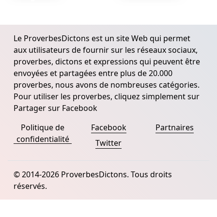
Le ProverbesDictons est un site Web qui permet
aux utilisateurs de fournir sur les réseaux sociaux,
proverbes, dictons et expressions qui peuvent être
envoyées et partagées entre plus de 20.000
proverbes, nous avons de nombreuses catégories.
Pour utiliser les proverbes, cliquez simplement sur
Partager sur Facebook
Politique de
Facebook
Partnaires
confidentialité
Twitter
© 2014-2026 ProverbesDictons. Tous droits
réservés.