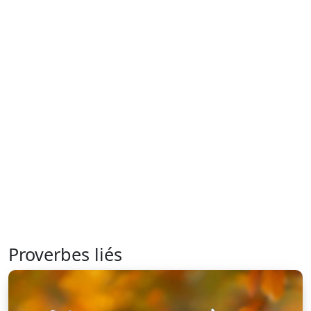
Proverbes liés