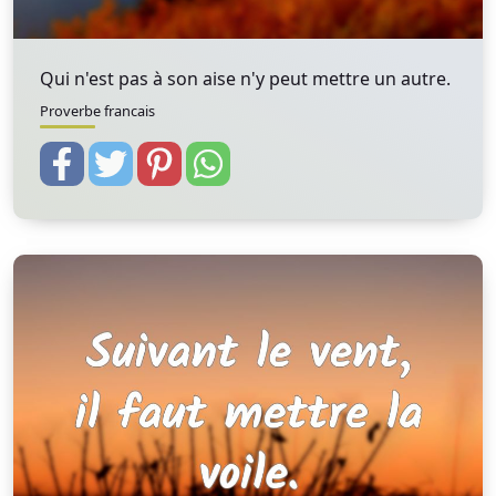
Qui n'est pas à son aise n'y peut mettre un autre.
Proverbe francais