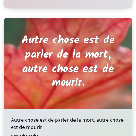
Autre chose est de parler de la mort, autre chose
est de mourir.