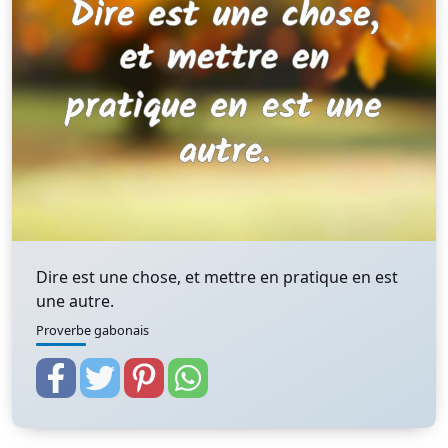
Dire est une chose, et mettre en pratique en est
une autre.
Proverbe gabonais