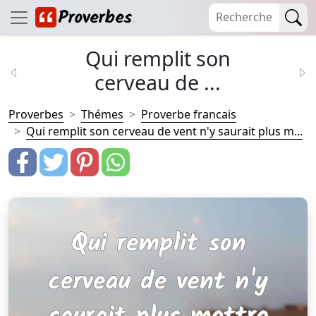
Qui remplit son
cerveau de ...
Proverbes
Thémes
Proverbe francais
Qui remplit son cerveau de vent n'y saurait plus m...