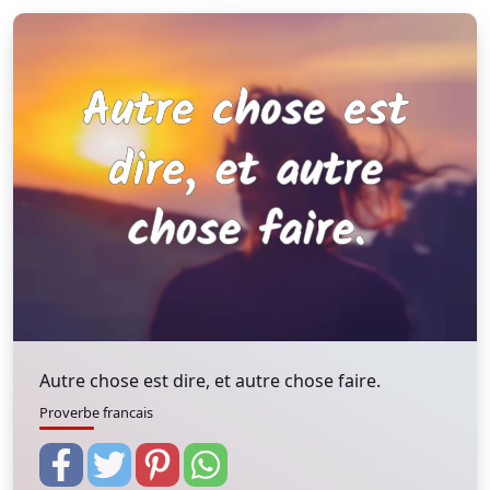
Autre chose est dire, et autre chose faire.
Proverbe francais