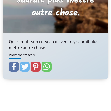
Qui remplit son cerveau de vent n'y saurait plus
mettre autre chose.
Proverbe francais