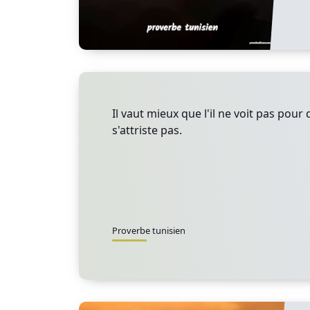
Il vaut mieux que l'il ne voit pas pour
s'attriste pas.
Proverbe tunisien