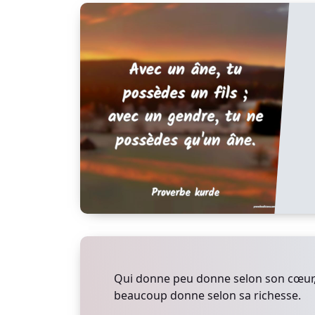
Qui donne peu donne selon son cœur
beaucoup donne selon sa richesse.