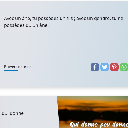
Avec un âne, tu possèdes un fils ; avec un gendre, tu ne
possèdes qu'un âne.
Proverbe kurde
, qui donne