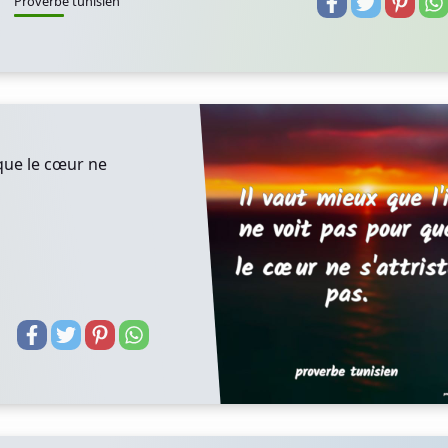
Proverbe tunisien
 que le cœur ne