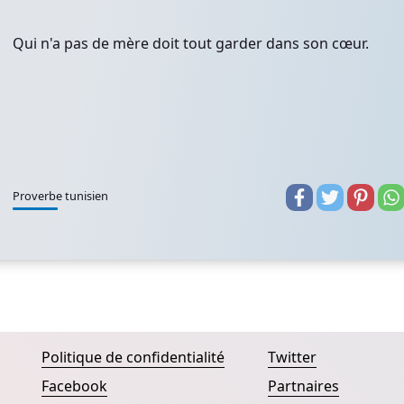
Qui n'a pas de mère doit tout garder dans son cœur.
Proverbe tunisien
Politique de confidentialité
Twitter
Facebook
Partnaires