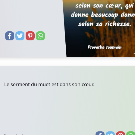
Le serment du muet est dans son cœur.