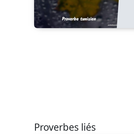
Proverbes liés