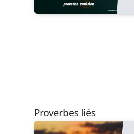
Proverbes liés