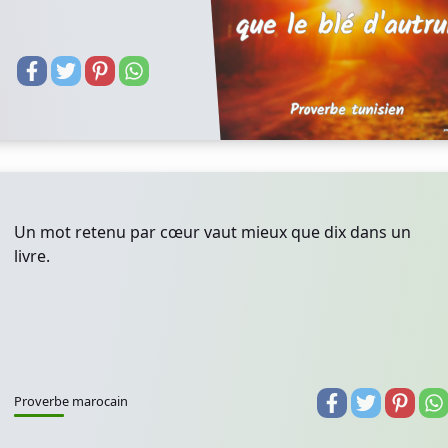
Un mot retenu par cœur vaut mieux que dix dans un
livre.
Proverbe marocain