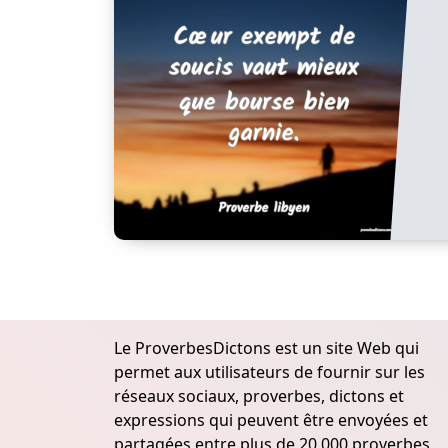
Le ProverbesDictons est un site Web qui
permet aux utilisateurs de fournir sur les
réseaux sociaux, proverbes, dictons et
expressions qui peuvent être envoyées et
partagées entre plus de 20.000 proverbes,