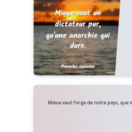
Mieux vaut l'orge de notre pays, que le