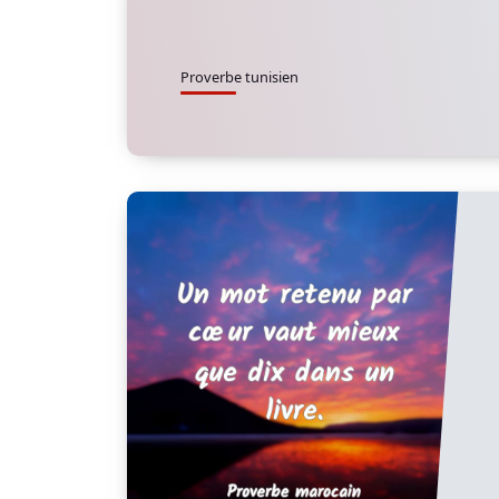
Proverbe tunisien