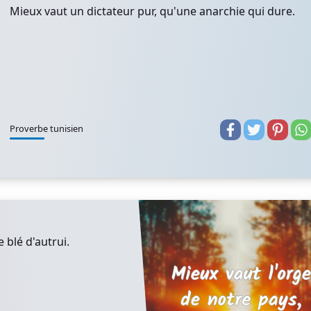
Mieux vaut un dictateur pur, qu'une anarchie qui dure.
Proverbe tunisien
 blé d'autrui.