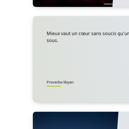
Mieux vaut un cœur sans soucis qu'u
sous.
Proverbe libyen