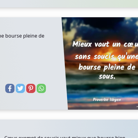
ne bourse pleine de