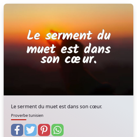
Le serment du muet est dans son cœur.
Proverbe tunisien