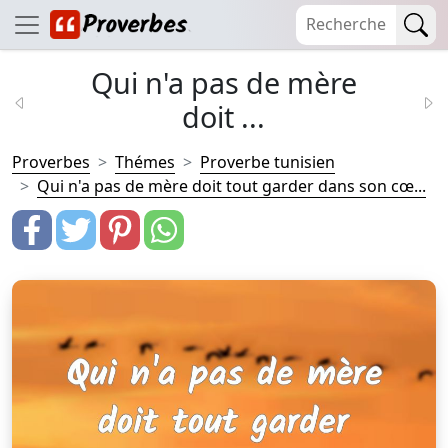
Qui n'a pas de mère
doit ...
Proverbes
Thémes
Proverbe tunisien
Qui n'a pas de mère doit tout garder dans son cœ...