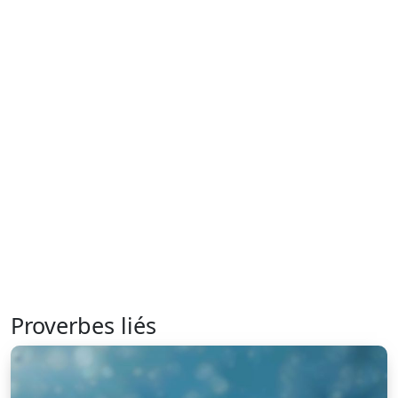
Proverbes liés