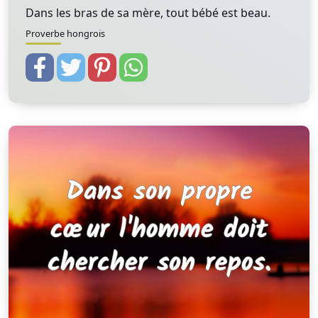
Dans les bras de sa mère, tout bébé est beau.
Proverbe hongrois