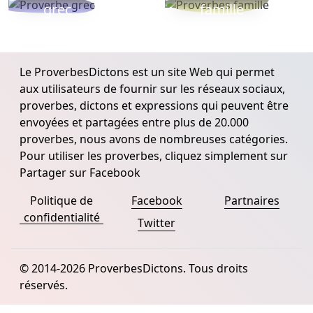
grec
famille
Le ProverbesDictons est un site Web qui permet
aux utilisateurs de fournir sur les réseaux sociaux,
proverbes, dictons et expressions qui peuvent être
envoyées et partagées entre plus de 20.000
proverbes, nous avons de nombreuses catégories.
Pour utiliser les proverbes, cliquez simplement sur
Partager sur Facebook
Politique de
Facebook
Partnaires
confidentialité
Twitter
© 2014-2026 ProverbesDictons. Tous droits
réservés.