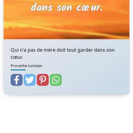
Qui n'a pas de mère doit tout garder dans son
cœur.
Proverbe tunisien