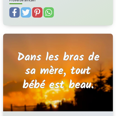
Proverbe africain