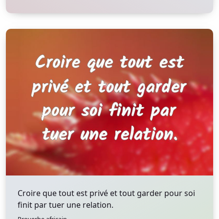
Croire que tout est privé et tout garder pour soi
finit par tuer une relation.