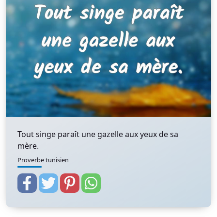
Tout singe paraît une gazelle aux yeux de sa
mère.
Proverbe tunisien