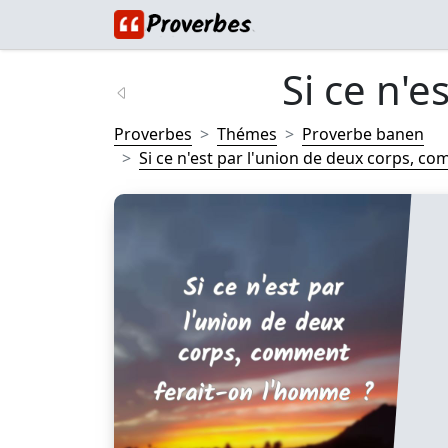
Si ce n'es
Proverbes
Thémes
Proverbe banen
Si ce n'est par l'union de deux corps, com