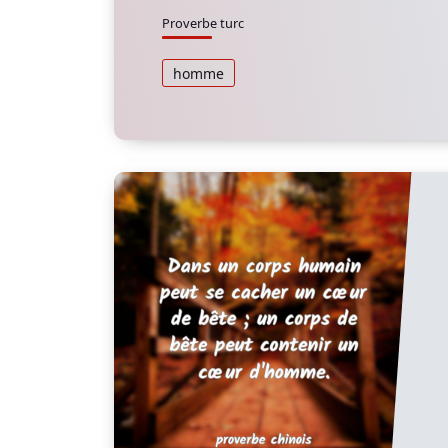
Proverbe turc
homme