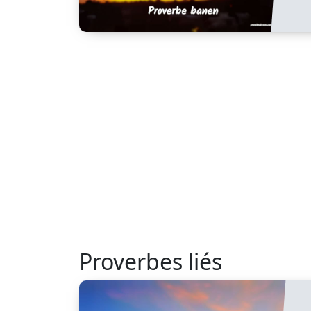
Proverbes liés