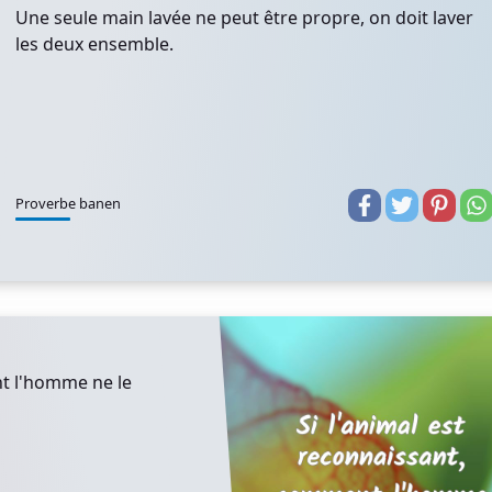
Une seule main lavée ne peut être propre, on doit laver
les deux ensemble.
Proverbe banen
nt l'homme ne le