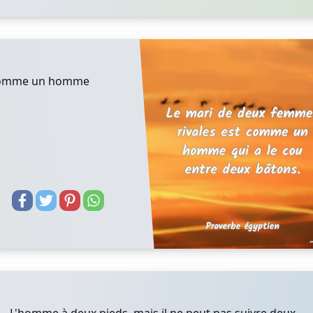
t comme un homme