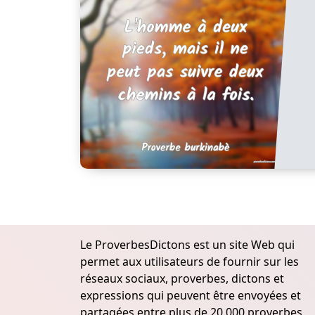
Le ProverbesDictons est un site Web qui
permet aux utilisateurs de fournir sur les
réseaux sociaux, proverbes, dictons et
expressions qui peuvent être envoyées et
partagées entre plus de 20.000 proverbes,