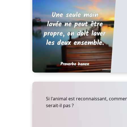
Si l'animal est reconnaissant, comme
serait-il pas ?