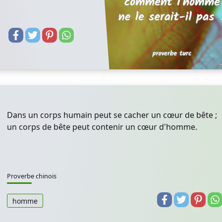
Dans un corps humain peut se cacher un cœur de bête ;
un corps de bête peut contenir un cœur d'homme.
Proverbe chinois
homme