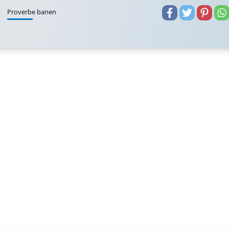
Proverbe banen