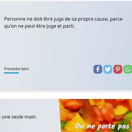
Personne ne doit être juge de sa propre cause, parce
qu'on ne peut être juge et parti.
Proverbe latin
 une seule main.