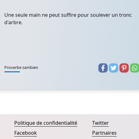
Une seule main ne peut suffire pour soulever un tronc
d'arbre.
Proverbe zambien
Politique de confidentialité
Twitter
Facebook
Partnaires