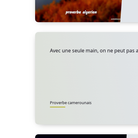
Avec une seule main, on ne peut pas a
Proverbe camerounais