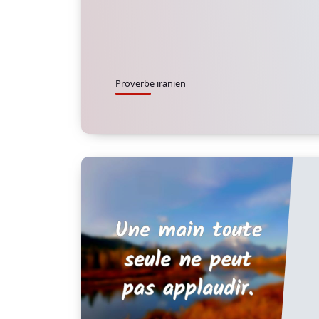
Proverbe iranien