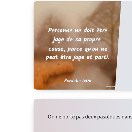
On ne porte pas deux pastèques dans