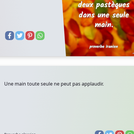
Une main toute seule ne peut pas applaudir.