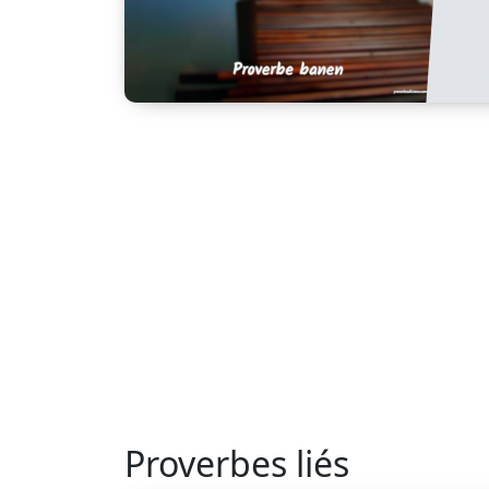
Proverbes liés