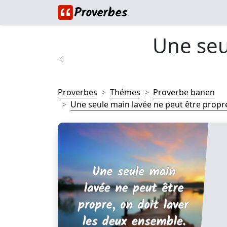
Une seu
Proverbes
Thémes
Proverbe banen
Une seule main lavée ne peut être propre,