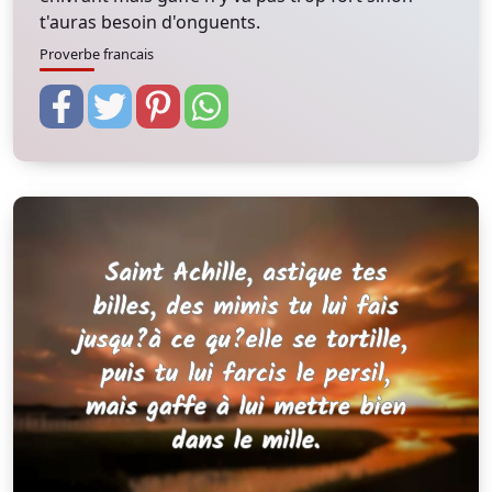
t'auras besoin d'onguents.
Proverbe francais