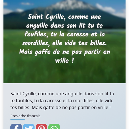
Saint Cyrille, comme une anguille dans son lit tu
te faufiles, tu la caresse et la mordilles, elle vide
tes billes. Mais gaffe de ne pas partir en vrille !
Proverbe francais