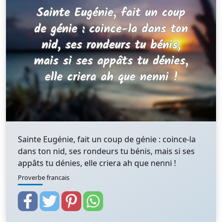
Sainte Eugénie, fait un coup de génie : coince-la
dans ton nid, ses rondeurs tu bénis, mais si ses
appâts tu dénies, elle criera ah que nenni !
Proverbe francais