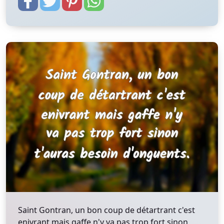
Saint Gontran, un bon coup de détartrant c'est
enivrant mais gaffe n'y va pas trop fort sinon