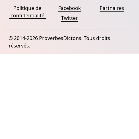
Politique de
Facebook
Partnaires
confidentialité
Twitter
© 2014-2026 ProverbesDictons. Tous droits
réservés.