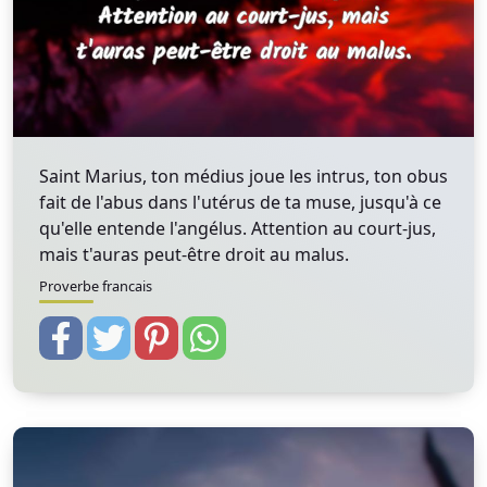
Saint Marius, ton médius joue les intrus, ton obus
fait de l'abus dans l'utérus de ta muse, jusqu'à ce
qu'elle entende l'angélus. Attention au court-jus,
mais t'auras peut-être droit au malus.
Proverbe francais