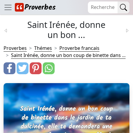
Saint Irénée, donne
un bon ...
Proverbes
Thémes
Proverbe francais
Saint Irénée, donne un bon coup de binette dans ...