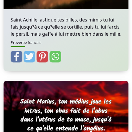
Saint Achille, astique tes billes, des mimis tu lui
fais jusqu?à ce qu?elle se tortille, puis tu lui farcis
le persil, mais gaffe à lui mettre bien dans le mille.
Proverbe francais