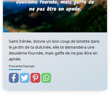
Saint Irénée, donne un bon coup de binette dans
le jardin de ta dulcinée, elle te demandera une
deuxième fournée, mais gaffe de ne pas être en
apnée.
Proverbe francais