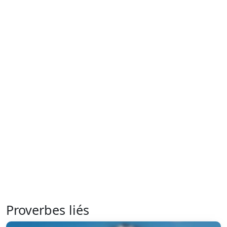
Proverbes liés