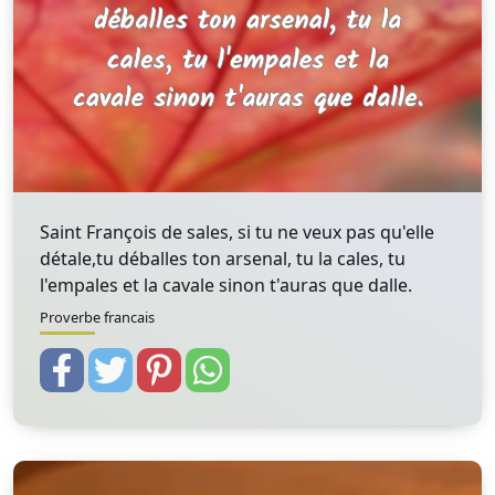
Saint François de sales, si tu ne veux pas qu'elle
détale,tu déballes ton arsenal, tu la cales, tu
l'empales et la cavale sinon t'auras que dalle.
Proverbe francais