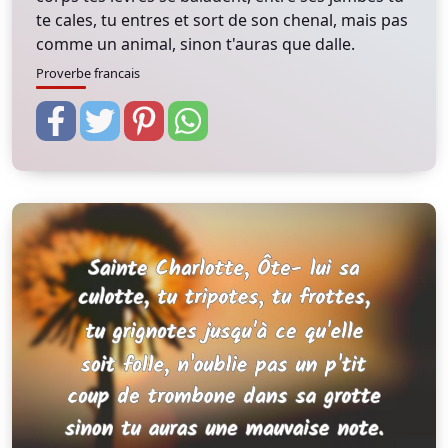
te cales, tu entres et sort de son chenal, mais pas
comme un animal, sinon t'auras que dalle.
Proverbe francais