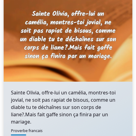
Sainte Olivia, offre-lui un camélia, montres-toi
jovial, ne soit pas rapiat de bisous, comme un
diable tu te déchaînes sur son corps de
liane?.Mais fait gaffe sinon ça finira par un
mariage.
Proverbe francais