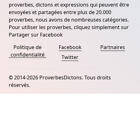
proverbes, dictons et expressions qui peuvent être
envoyées et partagées entre plus de 20.000
proverbes, nous avons de nombreuses catégories.
Pour utiliser les proverbes, cliquez simplement sur
Partager sur Facebook
Politique de
Facebook
Partnaires
confidentialité
Twitter
© 2014-2026 ProverbesDictons. Tous droits
réservés.