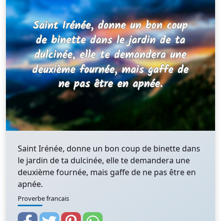
Saint Irénée, donne un bon coup de binette dans
le jardin de ta dulcinée, elle te demandera une
deuxième fournée, mais gaffe de ne pas être en
apnée.
Proverbe francais