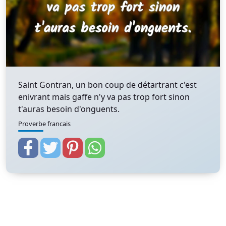
Saint Gontran, un bon coup de détartrant c'est
enivrant mais gaffe n'y va pas trop fort sinon
t'auras besoin d'onguents.
Proverbe francais