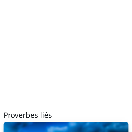
Proverbes liés