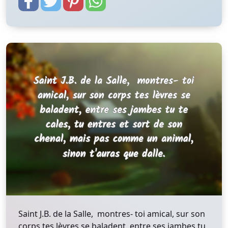
Saint J.B. de la Salle, montres- toi amical, sur son
corps tes lèvres se baladent, entre ses jambes tu