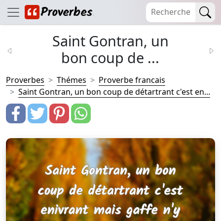
Saint Gontran, un
bon coup de ...
Proverbes
Thémes
Proverbe francais
Saint Gontran, un bon coup de détartrant c'est en...