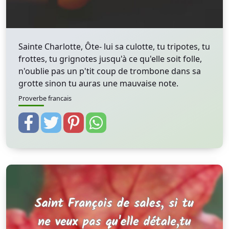
Sainte Charlotte, Ôte- lui sa culotte, tu tripotes, tu
frottes, tu grignotes jusqu'à ce qu'elle soit folle,
n'oublie pas un p'tit coup de trombone dans sa
grotte sinon tu auras une mauvaise note.
Proverbe francais