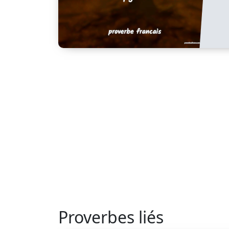
Proverbes liés