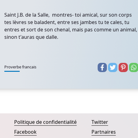
Saint J.B. de la Salle, montres- toi amical, sur son corps
tes lèvres se baladent, entre ses jambes tu te cales, tu
entres et sort de son chenal, mais pas comme un animal,
sinon t'auras que dalle.
Proverbe francais
Politique de confidentialité
Twitter
Facebook
Partnaires