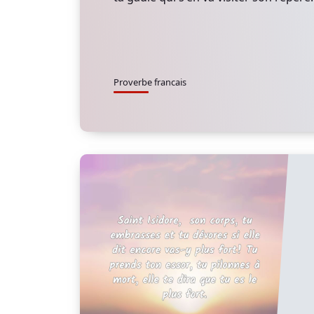
Proverbe francais