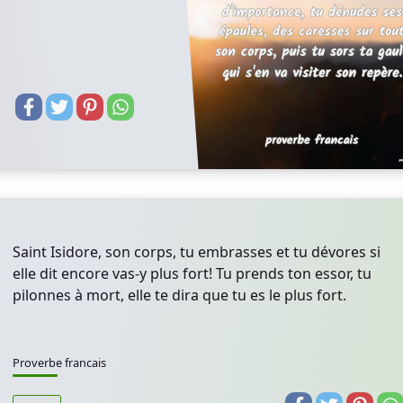
Saint Isidore, son corps, tu embrasses et tu dévores si
elle dit encore vas-y plus fort! Tu prends ton essor, tu
pilonnes à mort, elle te dira que tu es le plus fort.
Proverbe francais