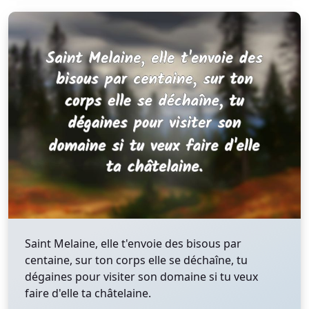
Saint Melaine, elle t'envoie des bisous par
centaine, sur ton corps elle se déchaîne, tu
dégaines pour visiter son domaine si tu veux
faire d'elle ta châtelaine.