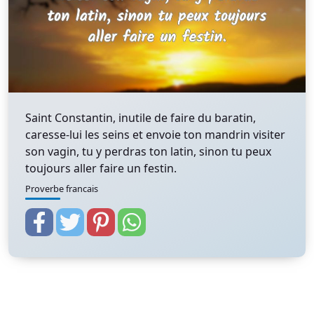
Saint Constantin, inutile de faire du baratin,
caresse-lui les seins et envoie ton mandrin visiter
son vagin, tu y perdras ton latin, sinon tu peux
toujours aller faire un festin.
Proverbe francais