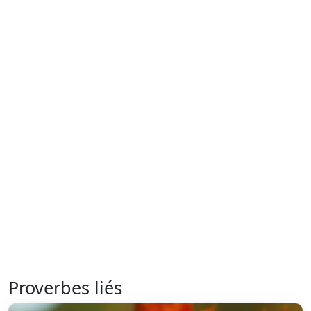
Proverbes liés