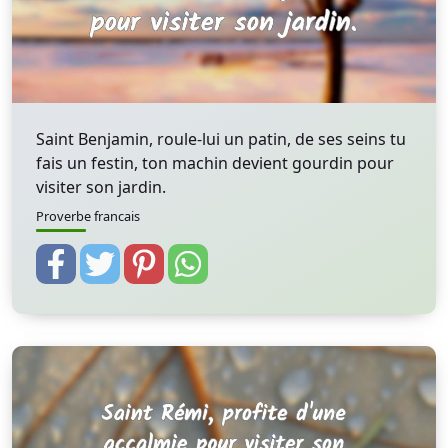
Saint Benjamin, roule-lui un patin, de ses seins tu
fais un festin, ton machin devient gourdin pour
visiter son jardin.
Proverbe francais