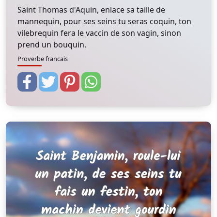
Saint Thomas d'Aquin, enlace sa taille de
mannequin, pour ses seins tu seras coquin, ton
vilebrequin fera le vaccin de son vagin, sinon
prend un bouquin.
Proverbe francais