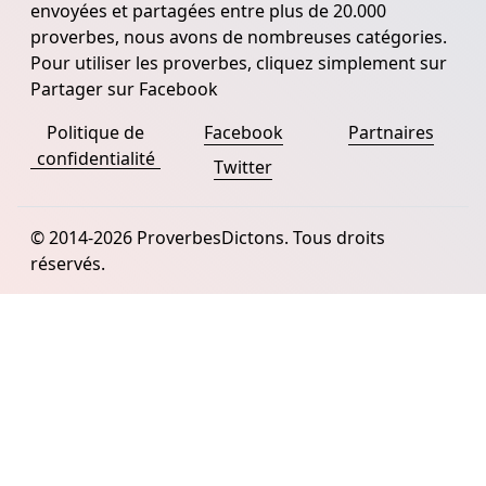
envoyées et partagées entre plus de 20.000
proverbes, nous avons de nombreuses catégories.
Pour utiliser les proverbes, cliquez simplement sur
Partager sur Facebook
Politique de
Facebook
Partnaires
confidentialité
Twitter
© 2014-2026 ProverbesDictons. Tous droits
réservés.