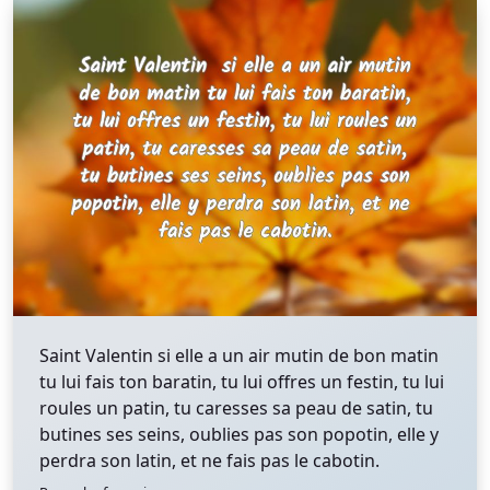
Saint Valentin si elle a un air mutin de bon matin
tu lui fais ton baratin, tu lui offres un festin, tu lui
roules un patin, tu caresses sa peau de satin, tu
butines ses seins, oublies pas son popotin, elle y
perdra son latin, et ne fais pas le cabotin.