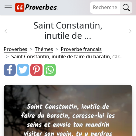
Saint Constantin,
inutile de ...
Proverbes
Thémes
Proverbe francais
Saint Constantin, inutile de faire du baratin, car...