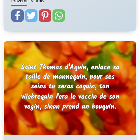
Proverbe francais