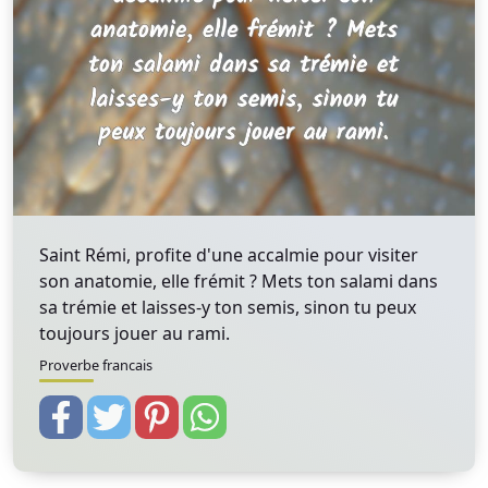
Saint Rémi, profite d'une accalmie pour visiter
son anatomie, elle frémit ? Mets ton salami dans
sa trémie et laisses-y ton semis, sinon tu peux
toujours jouer au rami.
Proverbe francais