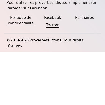
Pour utiliser les proverbes, cliquez simplement sur
Partager sur Facebook
Politique de
Facebook
Partnaires
confidentialité
Twitter
© 2014-2026 ProverbesDictons. Tous droits
réservés.