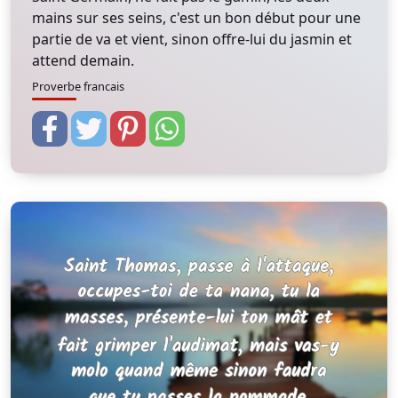
mains sur ses seins, c'est un bon début pour une
partie de va et vient, sinon offre-lui du jasmin et
attend demain.
Proverbe francais