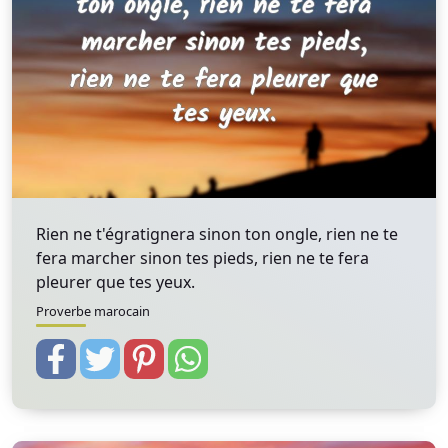
Rien ne t'égratignera sinon ton ongle, rien ne te
fera marcher sinon tes pieds, rien ne te fera
pleurer que tes yeux.
Proverbe marocain