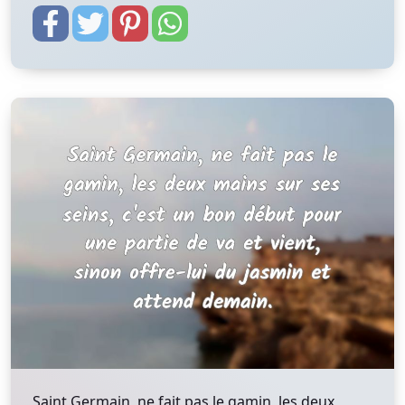
Saint Germain, ne fait pas le gamin, les deux