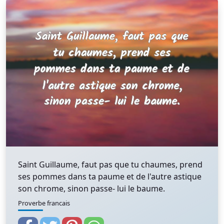
Saint Guillaume, faut pas que tu chaumes, prend
ses pommes dans ta paume et de l'autre astique
son chrome, sinon passe- lui le baume.
Proverbe francais