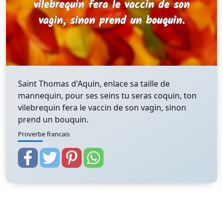
Saint Thomas d'Aquin, enlace sa taille de
mannequin, pour ses seins tu seras coquin, ton
vilebrequin fera le vaccin de son vagin, sinon
prend un bouquin.
Proverbe francais