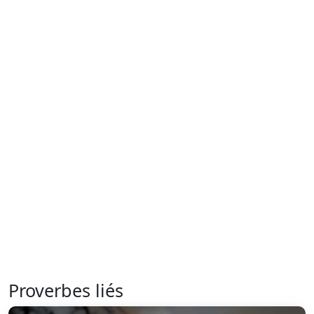
Proverbes liés