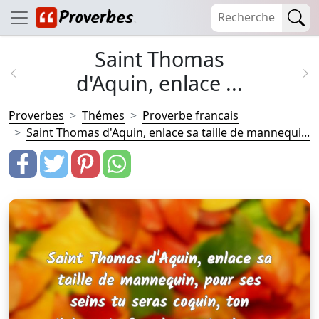
Saint Thomas
d'Aquin, enlace ...
Proverbes
Thémes
Proverbe francais
Saint Thomas d'Aquin, enlace sa taille de mannequi...