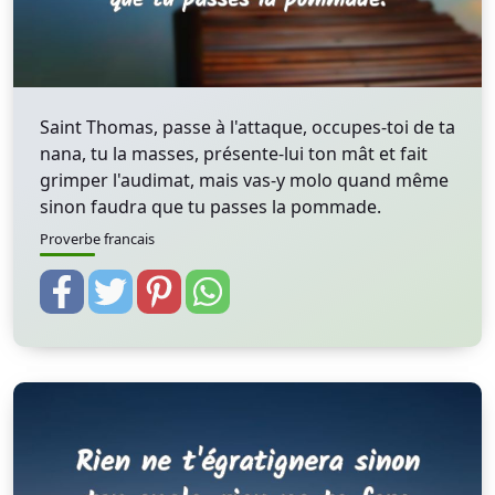
Saint Thomas, passe à l'attaque, occupes-toi de ta
nana, tu la masses, présente-lui ton mât et fait
grimper l'audimat, mais vas-y molo quand même
sinon faudra que tu passes la pommade.
Proverbe francais