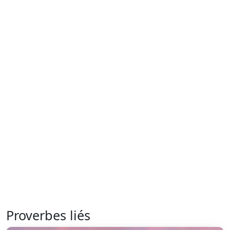
Proverbes liés