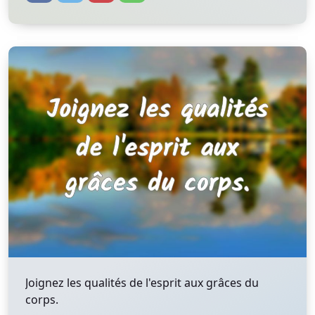
Joignez les qualités de l'esprit aux grâces du
corps.