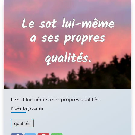
Le sot lui-même a ses propres qualités.
Proverbe japonais
qualités