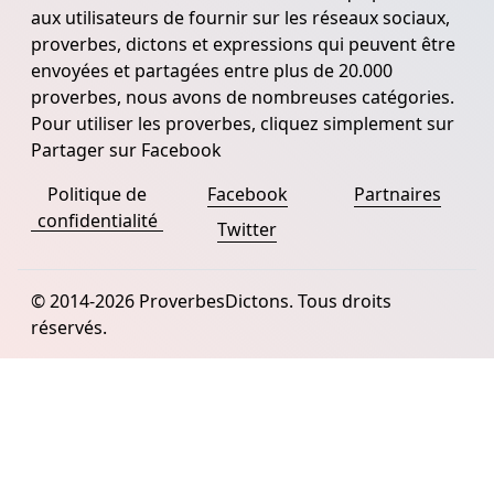
aux utilisateurs de fournir sur les réseaux sociaux,
proverbes, dictons et expressions qui peuvent être
envoyées et partagées entre plus de 20.000
proverbes, nous avons de nombreuses catégories.
Pour utiliser les proverbes, cliquez simplement sur
Partager sur Facebook
Politique de
Facebook
Partnaires
confidentialité
Twitter
© 2014-2026 ProverbesDictons. Tous droits
réservés.