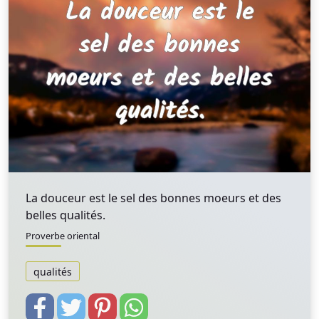
La douceur est le sel des bonnes moeurs et des
belles qualités.
Proverbe oriental
qualités