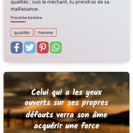
qualités ; suis le méchant, tu prendras de sa
malfaisance.
Proverbe berbère
qualités
homme