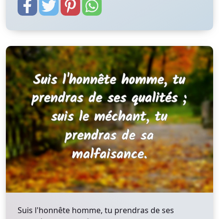
Suis l'honnête homme, tu prendras de ses