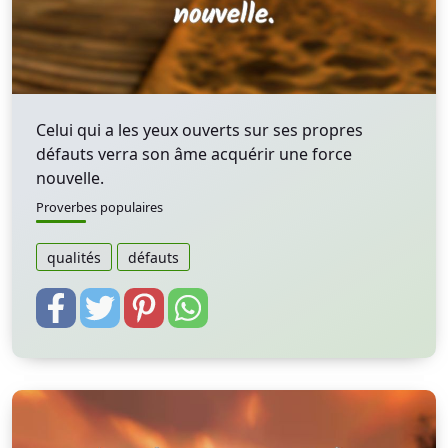
Celui qui a les yeux ouverts sur ses propres
défauts verra son âme acquérir une force
nouvelle.
Proverbes populaires
qualités
défauts