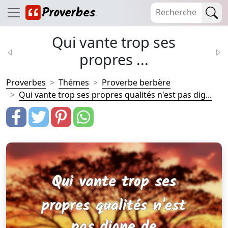
Qui vante trop ses
propres ...
Proverbes
Thémes
Proverbe berbère
Qui vante trop ses propres qualités n'est pas dig...