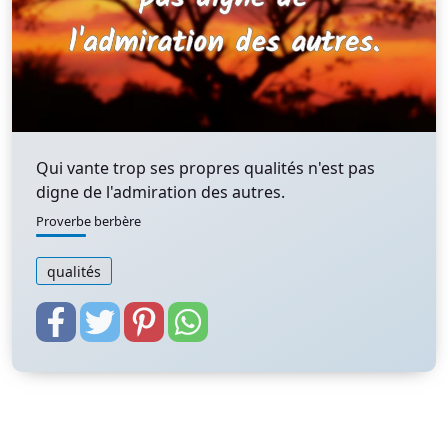
Qui vante trop ses propres qualités n'est pas
digne de l'admiration des autres.
Proverbe berbère
qualités