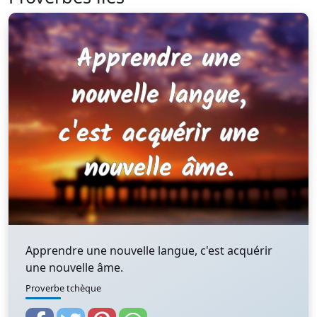
Apprendre une nouvelle langue, c'est acquérir
une nouvelle âme.
Proverbe tchèque