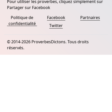
Pour utiliser les proverbes, cliquez simplement sur
Partager sur Facebook
Politique de
Facebook
Partnaires
confidentialité
Twitter
© 2014-2026 ProverbesDictons. Tous droits
réservés.