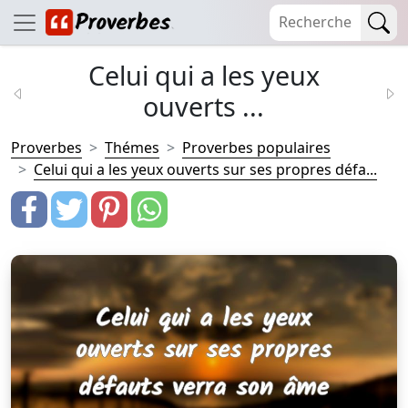
Celui qui a les yeux
ouverts ...
Proverbes
Thémes
Proverbes populaires
Celui qui a les yeux ouverts sur ses propres défa...