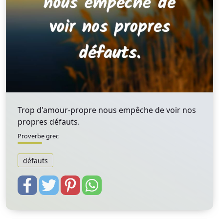
Trop d'amour-propre nous empêche de voir nos
propres défauts.
Proverbe grec
défauts