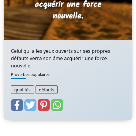
Celui qui a les yeux ouverts sur ses propres
défauts verra son âme acquérir une force
nouvelle.
Proverbes populaires
qualités
défauts