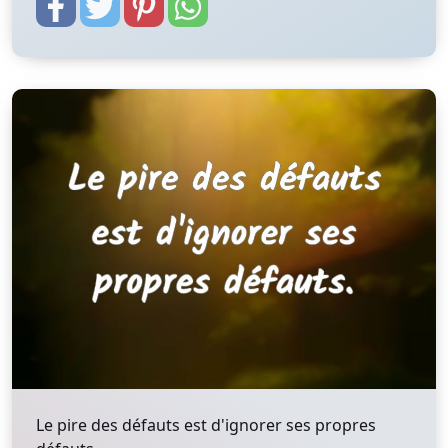
Le pire des défauts est d'ignorer ses propres