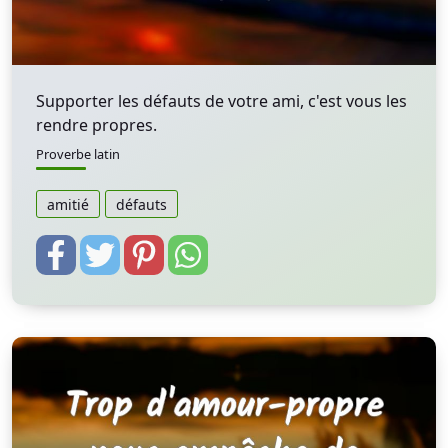
Supporter les défauts de votre ami, c'est vous les
rendre propres.
Proverbe latin
amitié
défauts