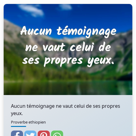
Aucun témoignage ne vaut celui de ses propres
yeux.
Proverbe ethiopien