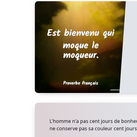
L'homme n'a pas cent jours de bonheur 
ne conserve pas sa couleur cent jours