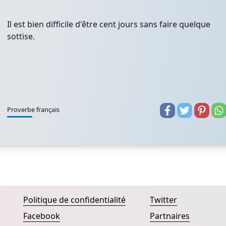
Il est bien difficile d'être cent jours sans faire quelque
sottise.
Proverbe français
Politique de confidentialité
Twitter
Facebook
Partnaires