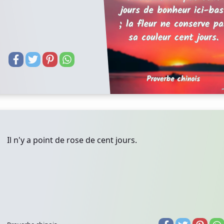
Il n'y a point de rose de cent jours.