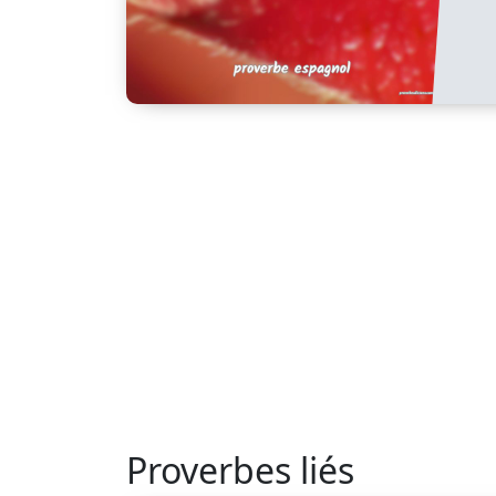
Proverbes liés