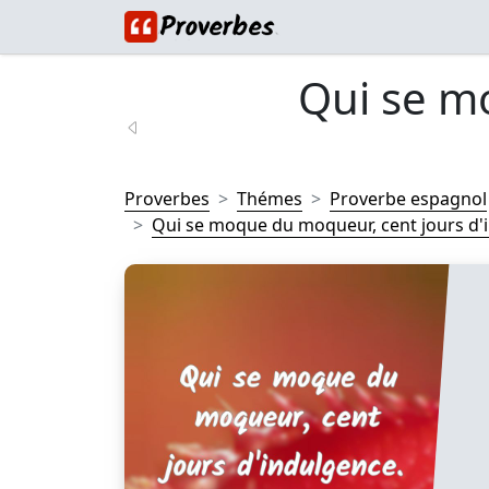
Qui se m
Proverbes
Thémes
Proverbe espagnol
Qui se moque du moqueur, cent jours d'i