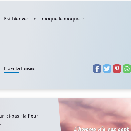
Est bienvenu qui moque le moqueur.
Proverbe français
ici-bas ; la fleur
.