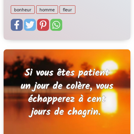
bonheur
homme
fleur