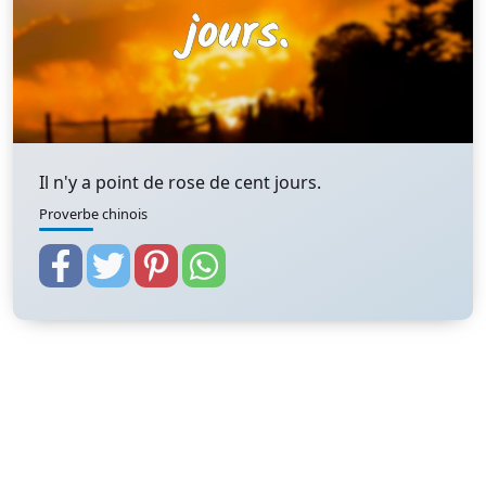
Il n'y a point de rose de cent jours.
Proverbe chinois