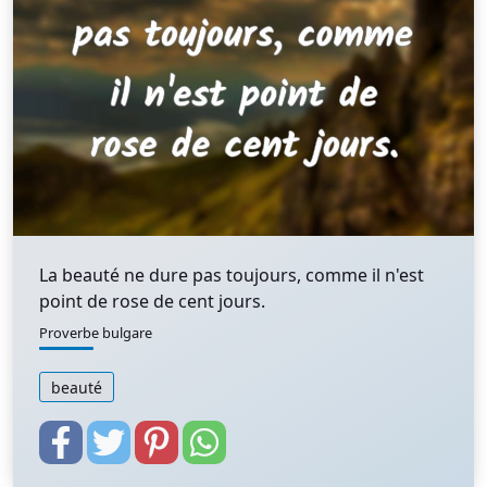
La beauté ne dure pas toujours, comme il n'est
point de rose de cent jours.
Proverbe bulgare
beauté