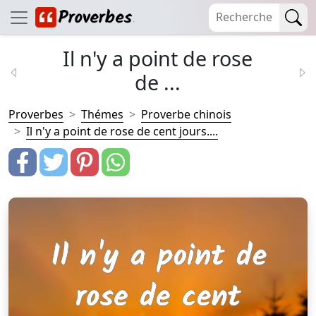
Il n'y a point de rose
de ...
Proverbes
Thémes
Proverbe chinois
Il n'y a point de rose de cent jours....