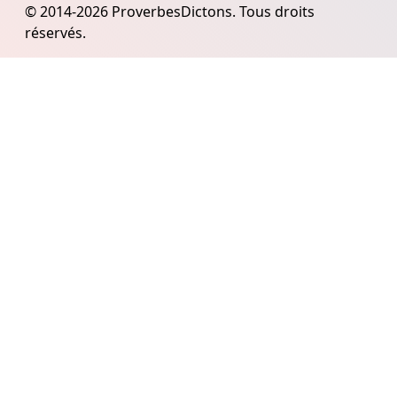
© 2014-2026 ProverbesDictons. Tous droits
réservés.