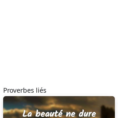
Proverbes liés