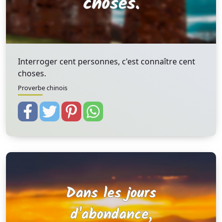
Interroger cent personnes, c'est connaître cent
choses.
Proverbe chinois