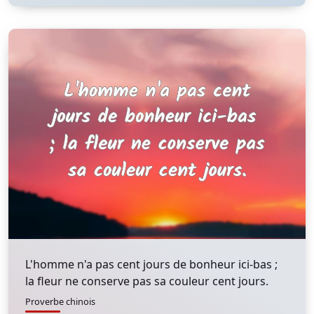
L'homme n'a pas cent jours de bonheur ici-bas ;
la fleur ne conserve pas sa couleur cent jours.
Proverbe chinois