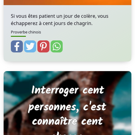
Si vous êtes patient un jour de colère, vous
échapperez à cent jours de chagrin.
Proverbe chinois