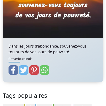
Dans les jours d'abondance, souvenez-vous
toujours de vos jours de pauvreté.
Proverbe chinois
Tags populaires