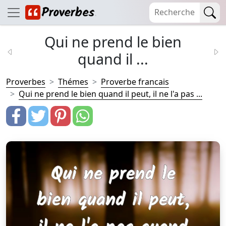
Qui ne prend le bien
quand il ...
Proverbes
Thémes
Proverbe francais
Qui ne prend le bien quand il peut, il ne l'a pas ...