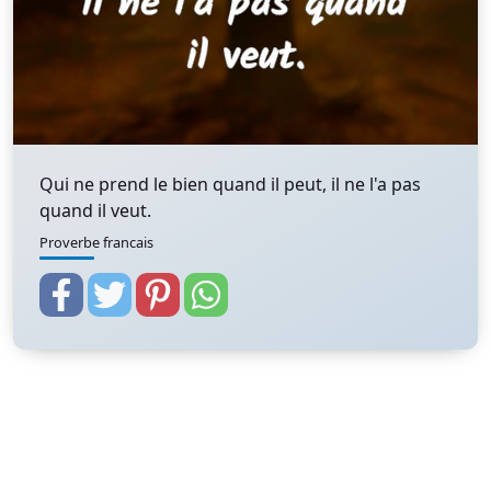
Qui ne prend le bien quand il peut, il ne l'a pas
quand il veut.
Proverbe francais