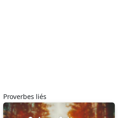
Proverbes liés