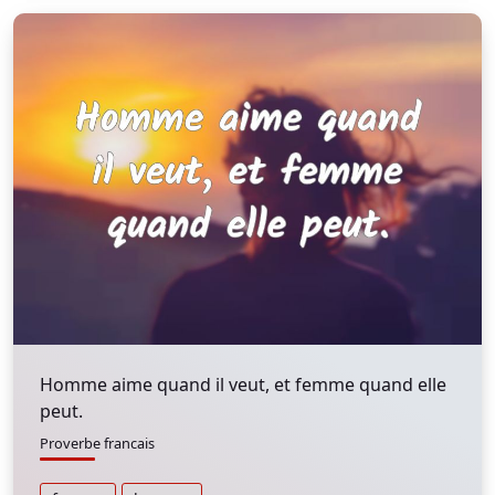
Homme aime quand il veut, et femme quand elle
peut.
Proverbe francais