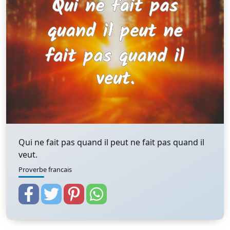
Qui ne fait pas quand il peut ne fait pas quand il
veut.
Proverbe francais