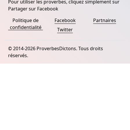
Pour utiliser les proverbes, cliquez simplement sur
Partager sur Facebook
Politique de
Facebook
Partnaires
confidentialité
Twitter
© 2014-2026 ProverbesDictons. Tous droits
réservés.