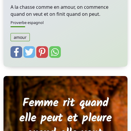
A la chasse comme en amour, on commence
quand on veut et on finit quand on peut.
Proverbe espagnol
amour