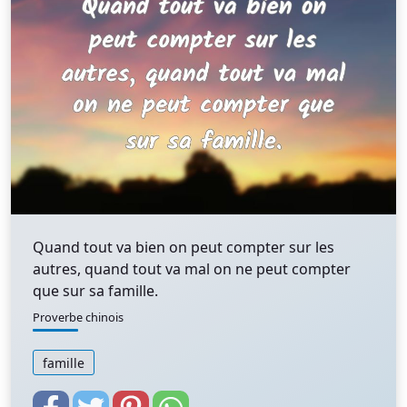
Quand tout va bien on peut compter sur les
autres, quand tout va mal on ne peut compter
que sur sa famille.
Proverbe chinois
famille