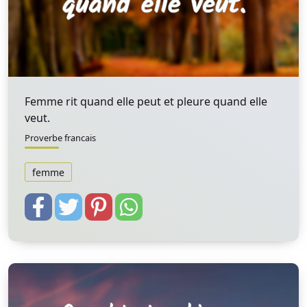
Femme rit quand elle peut et pleure quand elle
veut.
Proverbe francais
femme