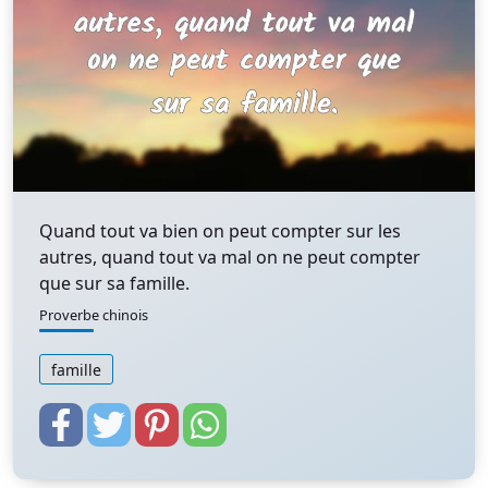
Quand tout va bien on peut compter sur les
autres, quand tout va mal on ne peut compter
que sur sa famille.
Proverbe chinois
famille