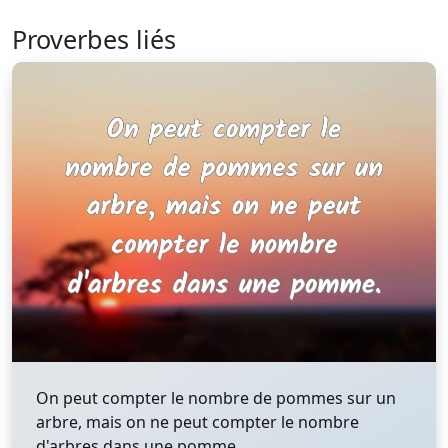
Proverbes liés
On peut compter le nombre de pommes sur un
arbre, mais on ne peut compter le nombre
d'arbres dans une pomme.