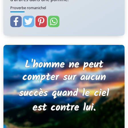
Proverbe romanichel