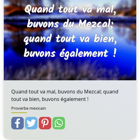
Quand tout va mal, buvons du Mezcal; quand
tout va bien, buvons également !
Proverbe mexicain