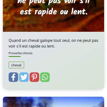
Quand un cheval galope tout seul, on ne peut pas
voir s'il est rapide ou lent.
Proverbe chinois
cheval