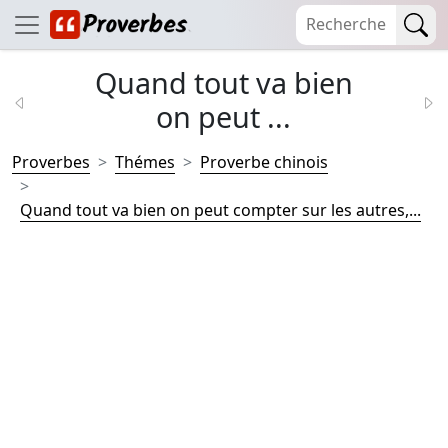
Quand tout va bien
on peut ...
Proverbes
Thémes
Proverbe chinois
Quand tout va bien on peut compter sur les autres,...