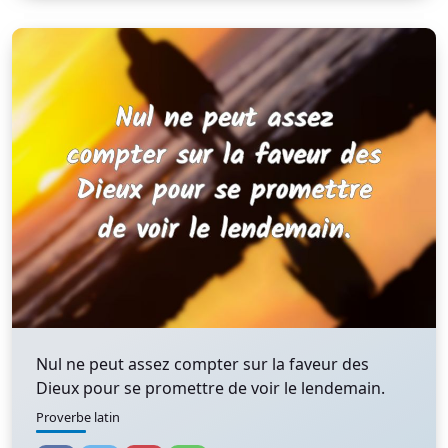
Nul ne peut assez compter sur la faveur des
Dieux pour se promettre de voir le lendemain.
Proverbe latin