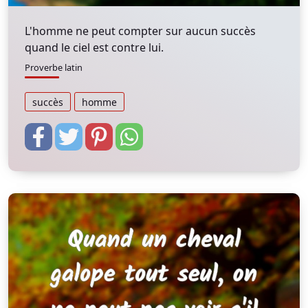
L'homme ne peut compter sur aucun succès
quand le ciel est contre lui.
Proverbe latin
succès
homme