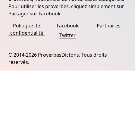
Pour utiliser les proverbes, cliquez simplement sur
Partager sur Facebook
Politique de
Facebook
Partnaires
confidentialité
Twitter
© 2014-2026 ProverbesDictons. Tous droits
réservés.