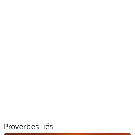
Proverbes liés