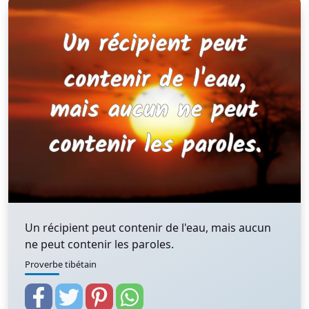
Un récipient peut contenir de l'eau, mais aucun
ne peut contenir les paroles.
Proverbe tibétain