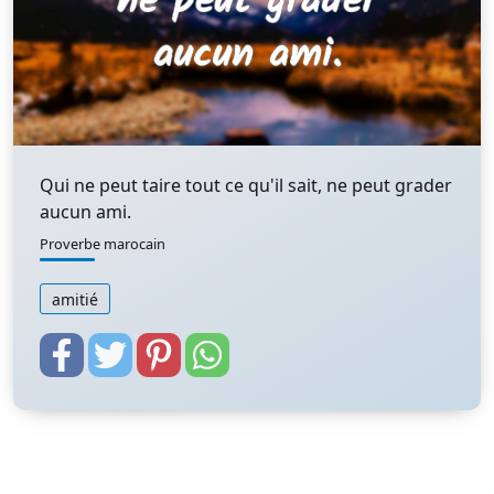
Qui ne peut taire tout ce qu'il sait, ne peut grader
aucun ami.
Proverbe marocain
amitié