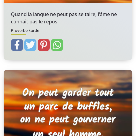
Quand la langue ne peut pas se taire, l'âme ne
connaît pas le repos.
Proverbe kurde