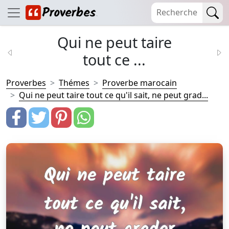
Qui ne peut taire
tout ce ...
Proverbes
Thémes
Proverbe marocain
Qui ne peut taire tout ce qu'il sait, ne peut grad...