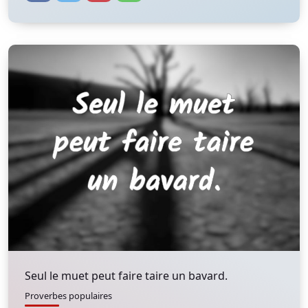
Seul le muet peut faire taire un bavard.
Proverbes populaires