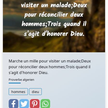
Marche un mille pour visiter un malade;Deux
pour réconcilier deux hommes;Trois quand il
s'agit d'honorer Dieu.
Proverbe algerien
hommes
dieu