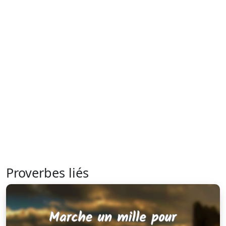
Proverbes liés