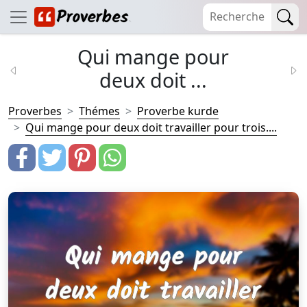
Qui mange pour
deux doit ...
Proverbes
Thémes
Proverbe kurde
Qui mange pour deux doit travailler pour trois....