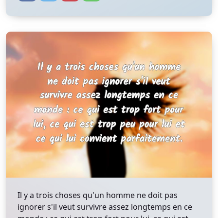
Il y a trois choses qu'un homme ne doit pas
ignorer s'il veut survivre assez longtemps en ce