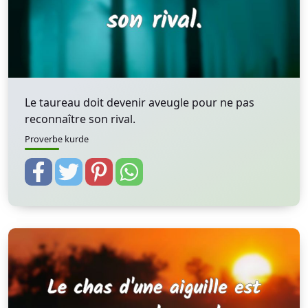
Le taureau doit devenir aveugle pour ne pas
reconnaître son rival.
Proverbe kurde