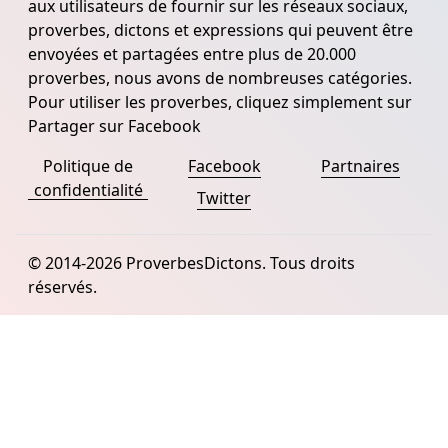
aux utilisateurs de fournir sur les réseaux sociaux,
proverbes, dictons et expressions qui peuvent être
envoyées et partagées entre plus de 20.000
proverbes, nous avons de nombreuses catégories.
Pour utiliser les proverbes, cliquez simplement sur
Partager sur Facebook
Politique de
Facebook
Partnaires
confidentialité
Twitter
© 2014-2026 ProverbesDictons. Tous droits
réservés.