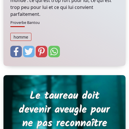
monde : ce qui est trop fort pour lui, ce qui est
trop peu pour lui et ce qui lui convient
parfaitement.
Proverbe Bantou
homme