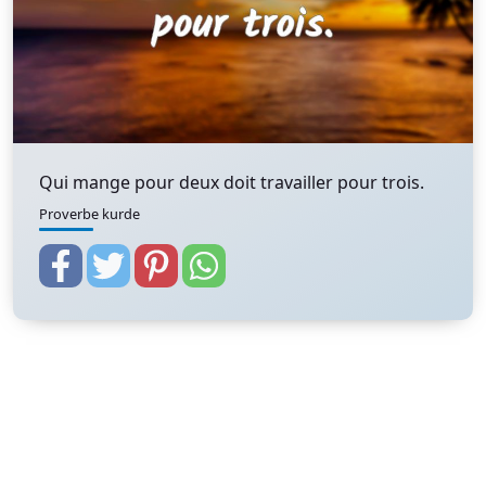
Qui mange pour deux doit travailler pour trois.
Proverbe kurde