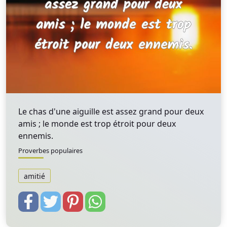
Le chas d'une aiguille est assez grand pour deux
amis ; le monde est trop étroit pour deux
ennemis.
Proverbes populaires
amitié