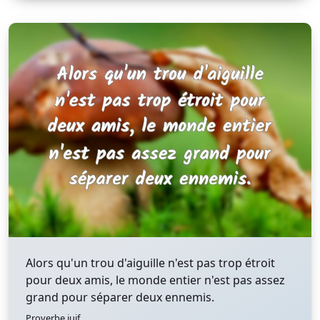
Alors qu'un trou d'aiguille n'est pas trop étroit
pour deux amis, le monde entier n'est pas assez
grand pour séparer deux ennemis.
Proverbe juif