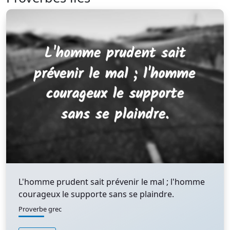
L'homme prudent sait prévenir le mal ; l'homme
courageux le supporte sans se plaindre.
Proverbe grec