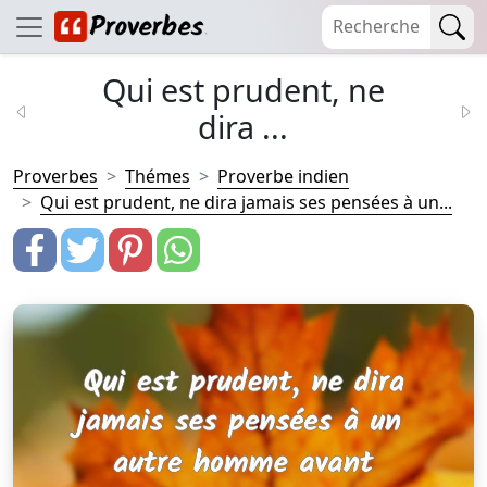
Qui est prudent, ne
dira ...
Proverbes
Thémes
Proverbe indien
Qui est prudent, ne dira jamais ses pensées à un...