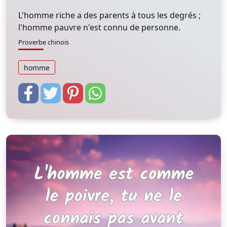
L'homme riche a des parents à tous les degrés ;
l'homme pauvre n'est connu de personne.
Proverbe chinois
homme