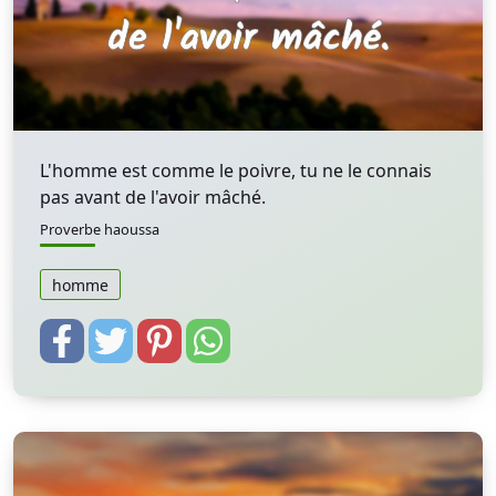
L'homme est comme le poivre, tu ne le connais
pas avant de l'avoir mâché.
Proverbe haoussa
homme