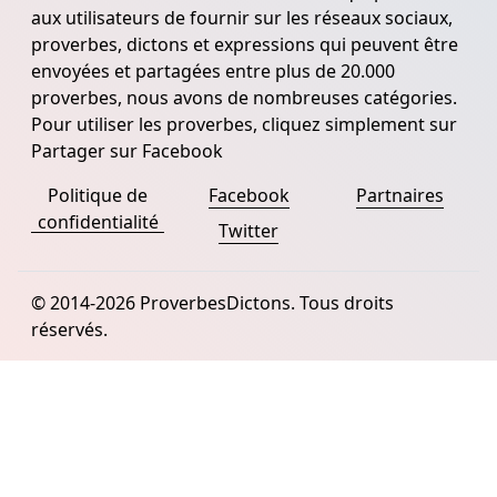
aux utilisateurs de fournir sur les réseaux sociaux,
proverbes, dictons et expressions qui peuvent être
envoyées et partagées entre plus de 20.000
proverbes, nous avons de nombreuses catégories.
Pour utiliser les proverbes, cliquez simplement sur
Partager sur Facebook
Politique de
Facebook
Partnaires
confidentialité
Twitter
© 2014-2026 ProverbesDictons. Tous droits
réservés.