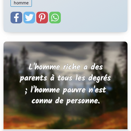
homme