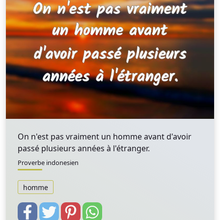
On n'est pas vraiment un homme avant d'avoir
passé plusieurs années à l'étranger.
Proverbe indonesien
homme