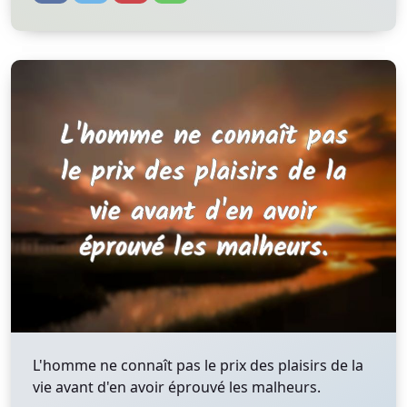
L'homme ne connaît pas le prix des plaisirs de la
vie avant d'en avoir éprouvé les malheurs.