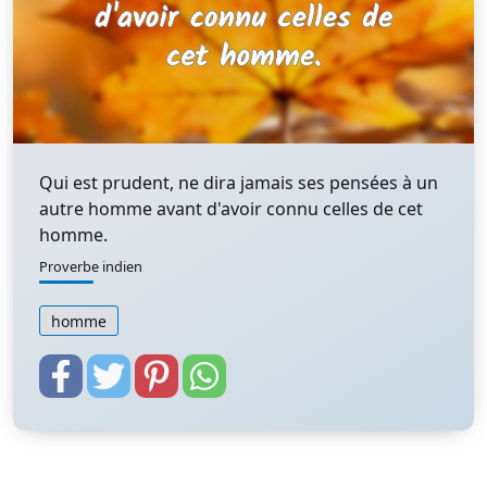
Qui est prudent, ne dira jamais ses pensées à un
autre homme avant d'avoir connu celles de cet
homme.
Proverbe indien
homme