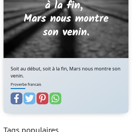
Soit au début, soit à la fin, Mars nous montre son
venin.
Proverbe francais
Tags populaires