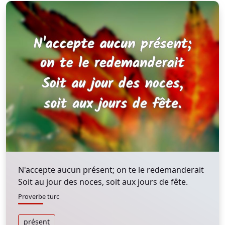
N'accepte aucun présent; on te le redemanderait
Soit au jour des noces, soit aux jours de fête.
Proverbe turc
présent