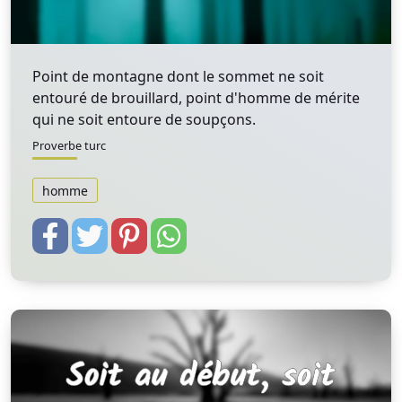
Point de montagne dont le sommet ne soit
entouré de brouillard, point d'homme de mérite
qui ne soit entoure de soupçons.
Proverbe turc
homme