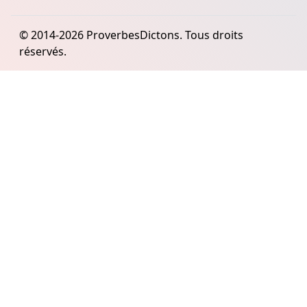
© 2014-2026 ProverbesDictons. Tous droits
réservés.