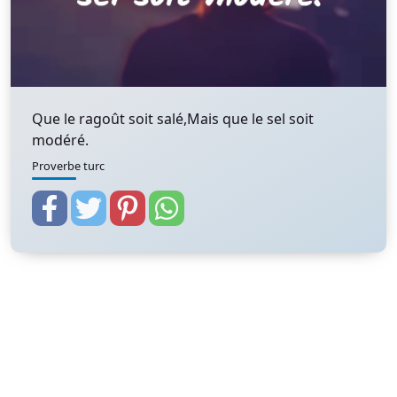
Que le ragoût soit salé,Mais que le sel soit
modéré.
Proverbe turc