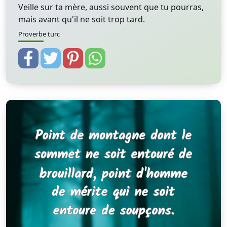
Veille sur ta mère, aussi souvent que tu pourras,
mais avant qu'il ne soit trop tard.
Proverbe turc