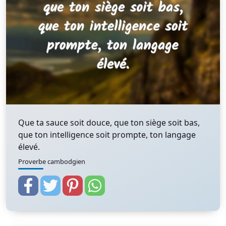
Que ta sauce soit douce, que ton siège soit bas,
que ton intelligence soit prompte, ton langage
élevé.
Proverbe cambodgien