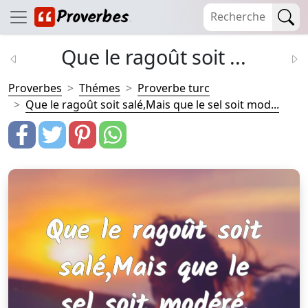
Que le ragoût soit ...
Proverbes
Thémes
Proverbe turc
Que le ragoût soit salé,Mais que le sel soit mod...