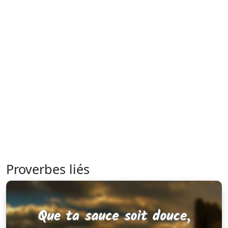
Proverbes liés