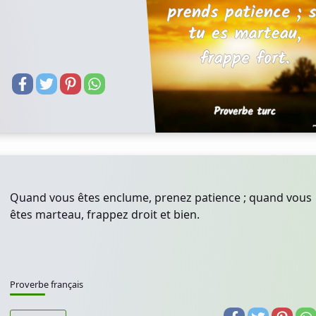
Quand vous êtes enclume, prenez patience ; quand vous
êtes marteau, frappez droit et bien.
Proverbe français