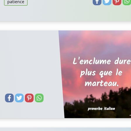
patience