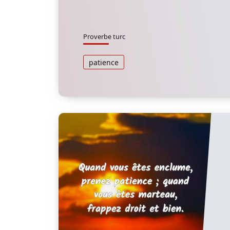
Proverbe turc
patience