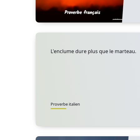
L'enclume dure plus que le marteau.
Proverbe italien