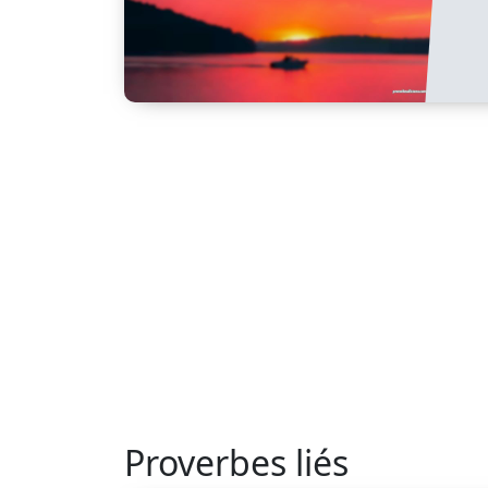
Proverbes liés