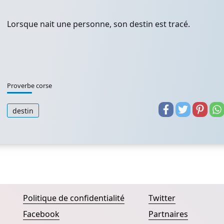
Lorsque nait une personne, son destin est tracé.
Proverbe corse
destin
Politique de confidentialité
Twitter
Facebook
Partnaires