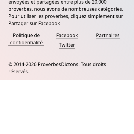
envoyées et partagées entre plus de 20.000
proverbes, nous avons de nombreuses catégories.
Pour utiliser les proverbes, cliquez simplement sur
Partager sur Facebook
Politique de
Facebook
Partnaires
confidentialité
Twitter
© 2014-2026 ProverbesDictons. Tous droits
réservés.