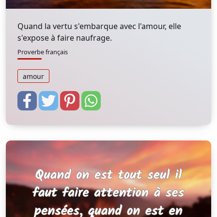
Quand la vertu s'embarque avec l'amour, elle
s'expose à faire naufrage.
Proverbe français
amour