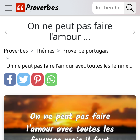
On ne peut pas faire
l'amour ...
Proverbes
Thémes
Proverbe portugais
On ne peut pas faire l'amour avec toutes les femme...