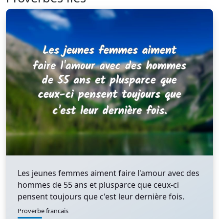
Les jeunes femmes aiment faire l'amour avec des
hommes de 55 ans et plusparce que ceux-ci
pensent toujours que c'est leur dernière fois.
Proverbe francais