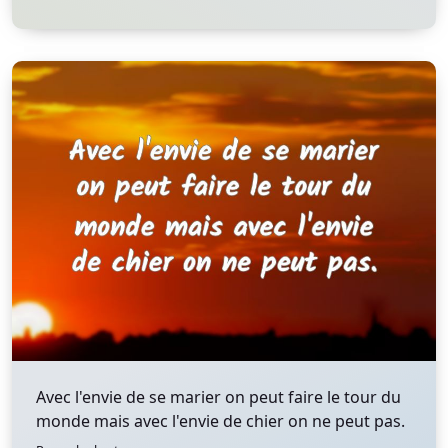
Avec l'envie de se marier on peut faire le tour du
monde mais avec l'envie de chier on ne peut pas.