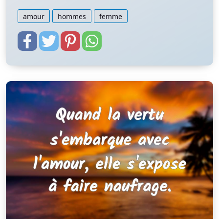
amour
hommes
femme