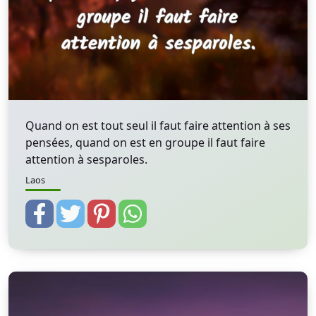
Quand on est tout seul il faut faire attention à ses
pensées, quand on est en groupe il faut faire
attention à sesparoles.
Laos