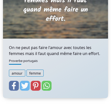
On ne peut pas faire l'amour avec toutes les
femmes mais il faut quand même faire un effort.
Proverbe portugais
amour
femme