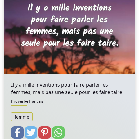
Il y a mille inventions pour faire parler les
femmes, mais pas une seule pour les faire taire.
Proverbe francais
femme