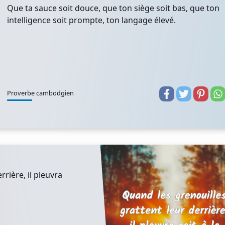
Que ta sauce soit douce, que ton siège soit bas, que ton
intelligence soit prompte, ton langage élevé.
Proverbe cambodgien
rière, il pleuvra