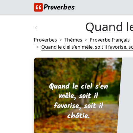
Quand le 
Proverbes
Thémes
Proverbe français
Quand le ciel s'en mêle, soit il favorise, soi