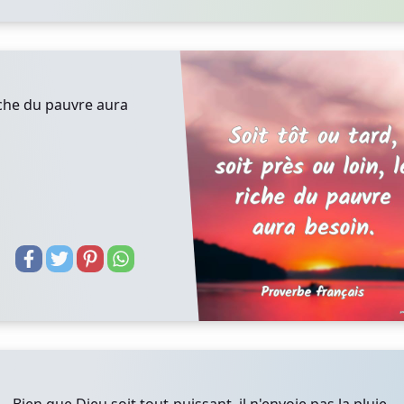
riche du pauvre aura