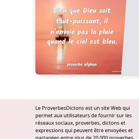
Le ProverbesDictons est un site Web qui
permet aux utilisateurs de fournir sur les
réseaux sociaux, proverbes, dictons et
expressions qui peuvent être envoyées et
partagées entre plus de 20.000 proverbes,