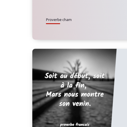
Proverbe cham