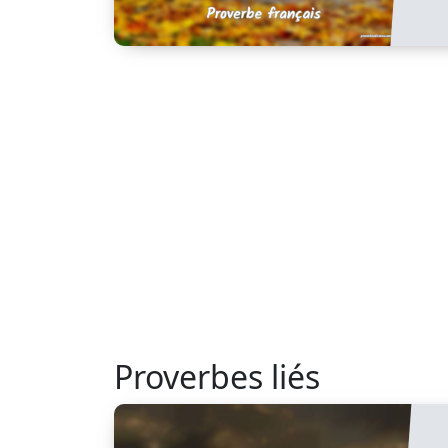
Proverbes liés