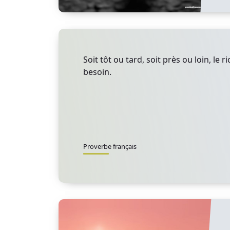
Soit tôt ou tard, soit près ou loin, le 
besoin.
Proverbe français