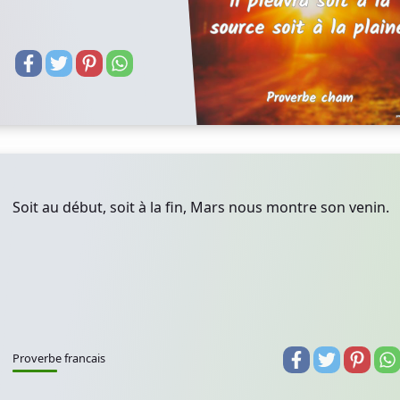
Soit au début, soit à la fin, Mars nous montre son venin.
Proverbe francais