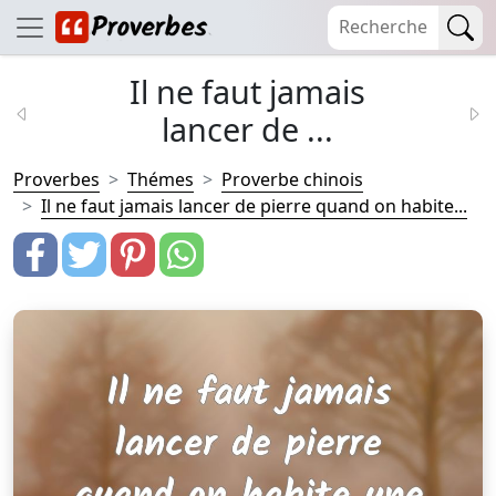
Il ne faut jamais
lancer de ...
Proverbes
Thémes
Proverbe chinois
Il ne faut jamais lancer de pierre quand on habite...