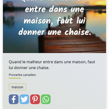
Quand le malheur entre dans une maison, faut
lui donner une chaise.
Proverbe canadien
maison