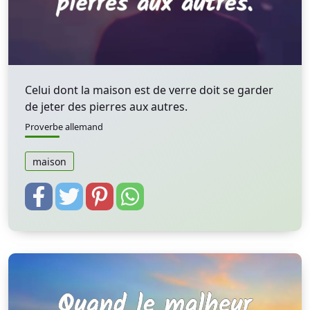
Celui dont la maison est de verre doit se garder
de jeter des pierres aux autres.
Proverbe allemand
maison