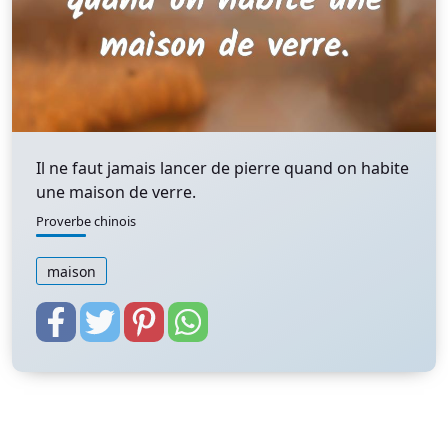
Il ne faut jamais lancer de pierre quand on habite
une maison de verre.
Proverbe chinois
maison