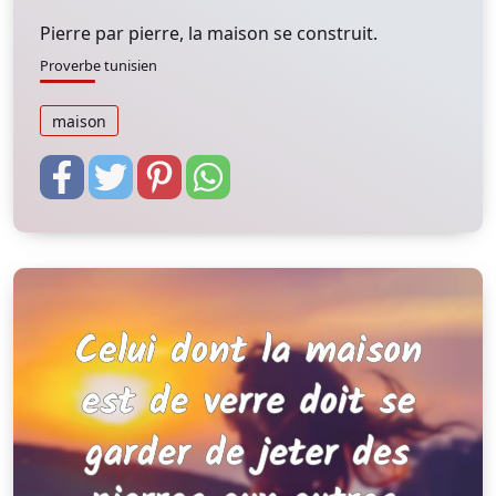
Pierre par pierre, la maison se construit.
Proverbe tunisien
maison