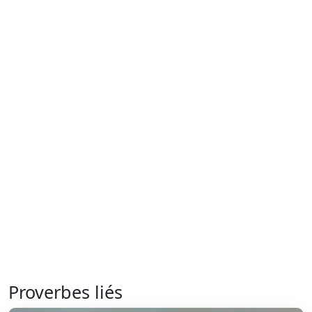
Proverbes liés