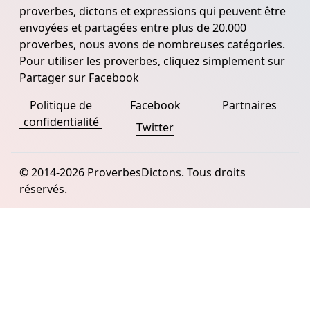
proverbes, dictons et expressions qui peuvent être
envoyées et partagées entre plus de 20.000
proverbes, nous avons de nombreuses catégories.
Pour utiliser les proverbes, cliquez simplement sur
Partager sur Facebook
Politique de
Facebook
Partnaires
confidentialité
Twitter
© 2014-2026 ProverbesDictons. Tous droits
réservés.