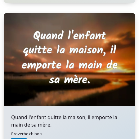
Quand l'enfant quitte la maison, il emporte la
main de sa mère.
Proverbe chinois