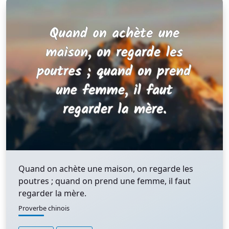
Quand on achète une maison, on regarde les
poutres ; quand on prend une femme, il faut
regarder la mère.
Proverbe chinois