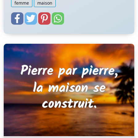
femme
maison