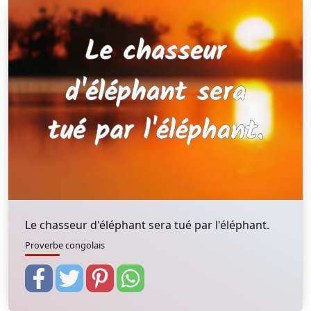
Le chasseur d'éléphant sera tué par l'éléphant.
Proverbe congolais