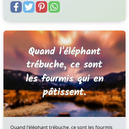
Quand l'éléphant trébuche, ce sont les fourmis