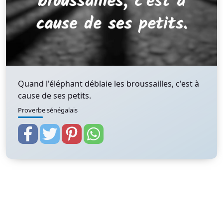
Quand l'éléphant déblaie les broussailles, c'est à
cause de ses petits.
Proverbe sénégalais