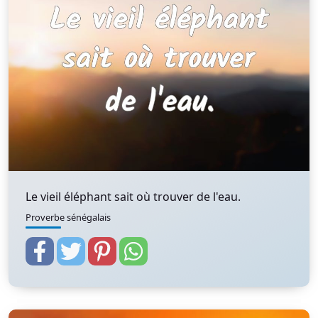
Le vieil éléphant sait où trouver de l'eau.
Proverbe sénégalais