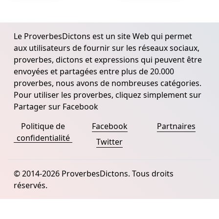
Le ProverbesDictons est un site Web qui permet
aux utilisateurs de fournir sur les réseaux sociaux,
proverbes, dictons et expressions qui peuvent être
envoyées et partagées entre plus de 20.000
proverbes, nous avons de nombreuses catégories.
Pour utiliser les proverbes, cliquez simplement sur
Partager sur Facebook
Politique de
Facebook
Partnaires
confidentialité
Twitter
© 2014-2026 ProverbesDictons. Tous droits
réservés.