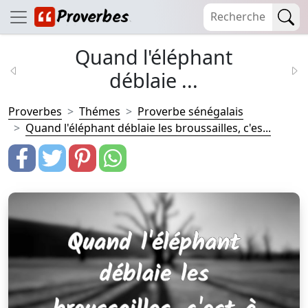
Quand l'éléphant
déblaie ...
Proverbes
Thémes
Proverbe sénégalais
Quand l'éléphant déblaie les broussailles, c'es...