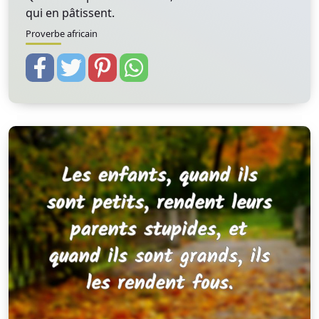
qui en pâtissent.
Proverbe africain