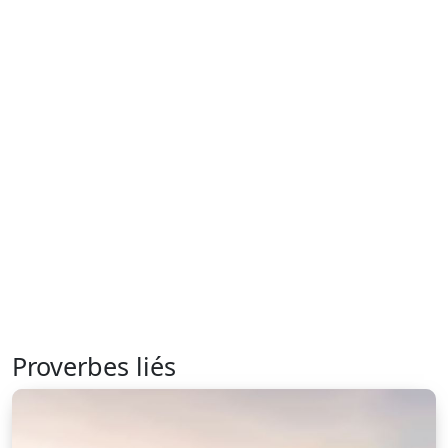
Proverbes liés