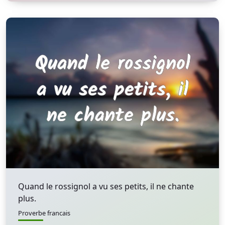
Quand le rossignol a vu ses petits, il ne chante
plus.
Proverbe francais