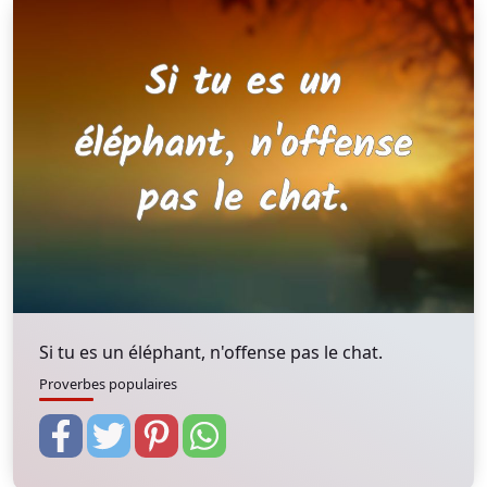
Si tu es un éléphant, n'offense pas le chat.
Proverbes populaires