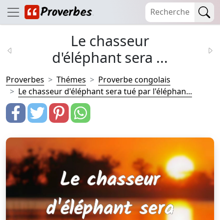
Le chasseur
d'éléphant sera ...
Proverbes
Thémes
Proverbe congolais
Le chasseur d'éléphant sera tué par l'éléphan...