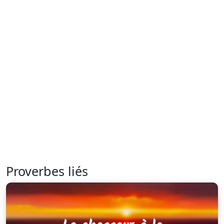
Proverbes liés