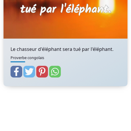
Le chasseur d'éléphant sera tué par l'éléphant.
Proverbe congolais