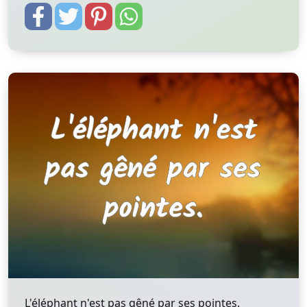
L'éléphant n'est pas gêné par ses pointes.