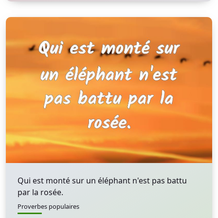
Qui est monté sur un éléphant n'est pas battu
par la rosée.
Proverbes populaires