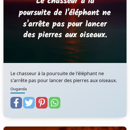
Le chasseur à la poursuite de l'éléphant ne
s'arrête pas pour lancer des pierres aux oiseaux.
Ouganda