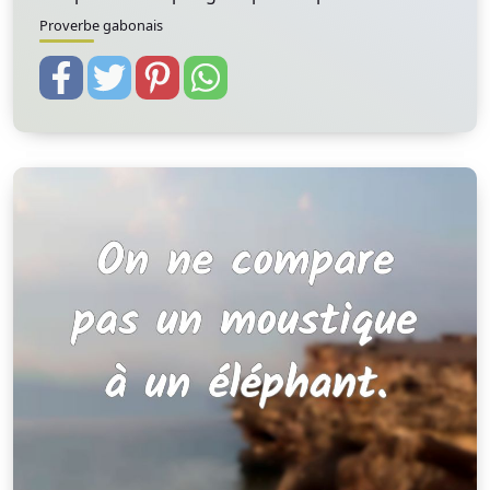
Proverbe gabonais