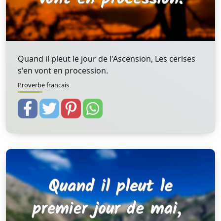
Quand il pleut le jour de l'Ascension, Les cerises
s'en vont en procession.
Proverbe francais