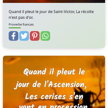
Quand il pleut le jour de Saint-Victor, La récolte
n'est pas d'or.
Proverbe francais