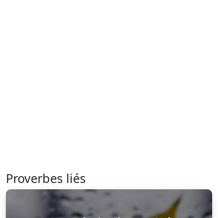
Proverbes liés