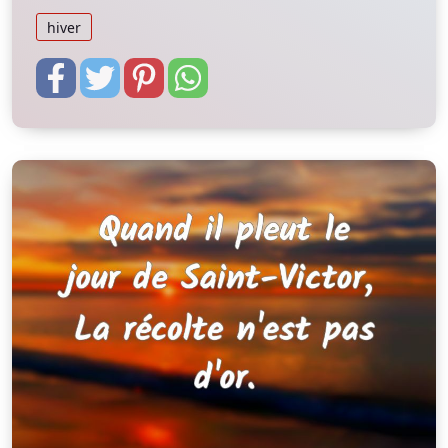
hiver