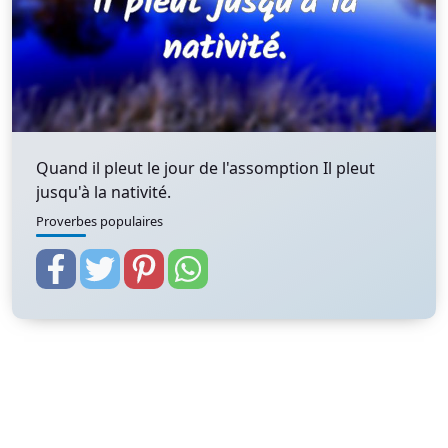
Quand il pleut le jour de l'assomption Il pleut
jusqu'à la nativité.
Proverbes populaires