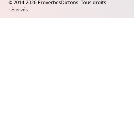
© 2014-2026 ProverbesDictons. Tous droits
réservés.