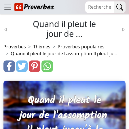
Quand il pleut le
jour de ...
Proverbes
Thémes
Proverbes populaires
Quand il pleut le jour de l'assomption Il pleut ju...