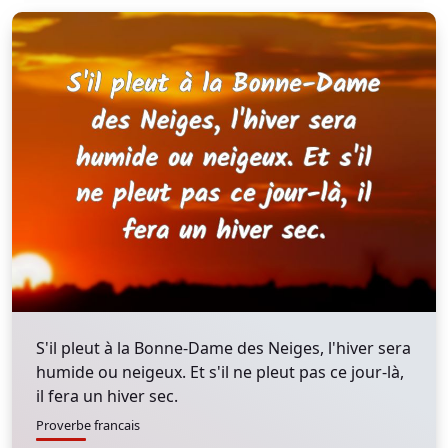
S'il pleut à la Bonne-Dame des Neiges, l'hiver sera
humide ou neigeux. Et s'il ne pleut pas ce jour-là,
il fera un hiver sec.
Proverbe francais