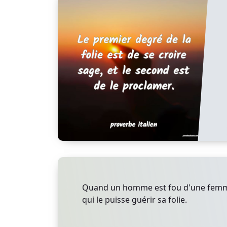
Quand un homme est fou d'une femme, 
qui le puisse guérir sa folie.