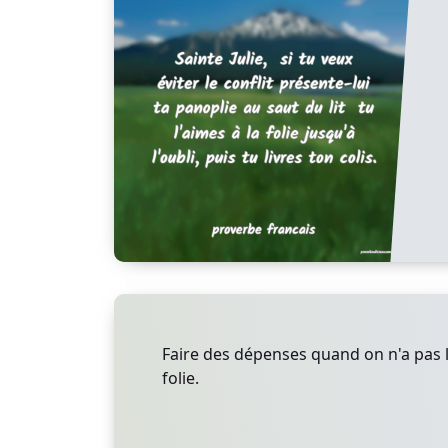
Faire des dépenses quand on n'a pas 
folie.