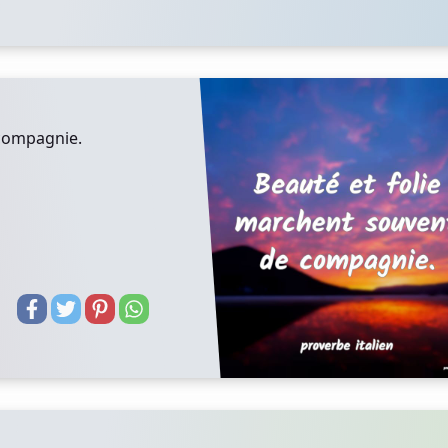
 compagnie.