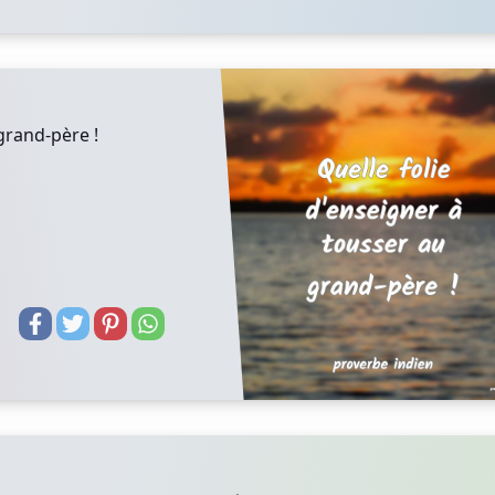
grand-père !