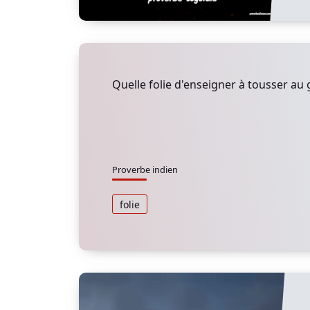
Quelle folie d'enseigner à tousser au 
Proverbe indien
folie