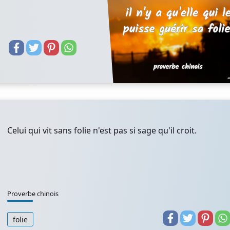
Celui qui vit sans folie n'est pas si sage qu'il croit.
Proverbe chinois
folie