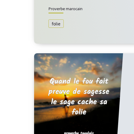
Proverbe marocain
folie