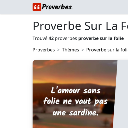
Proverbe Sur La F
Trouvé
42
proverbes
proverbe sur la folie
Proverbes
Thémes
Proverbe sur la foli