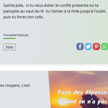
Sainte Julie, si tu veux éviter le conflit présente-lui ta
panoplie au saut du lit tu l'aimes à la folie jusqu'à l'oubli,
puis tu livres ton colis.
Proverbe francais
folie
les moyens, c'est