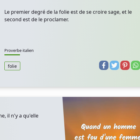
Le premier degré de la folie est de se croire sage, et le
second est de le proclamer.
Proverbe italien
folie
il n'y a qu'elle