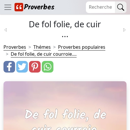
De fol folie, de cuir
...
Proverbes
Thémes
Proverbes populaires
De fol folie, de cuir courroie....