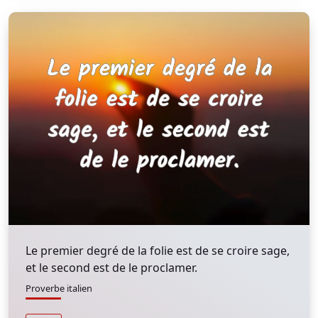
Le premier degré de la folie est de se croire sage,
et le second est de le proclamer.
Proverbe italien