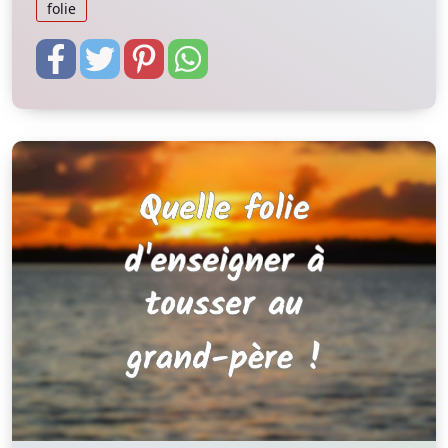
folie