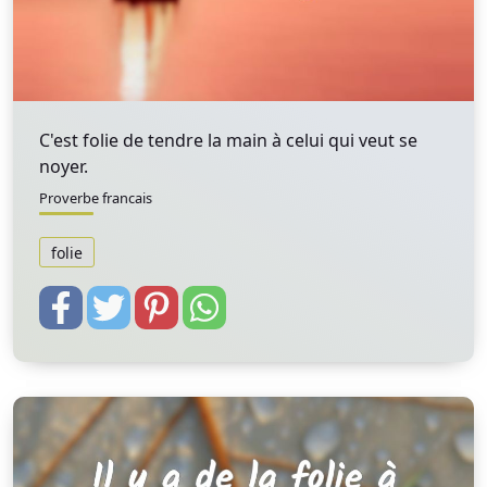
C'est folie de tendre la main à celui qui veut se
noyer.
Proverbe francais
folie