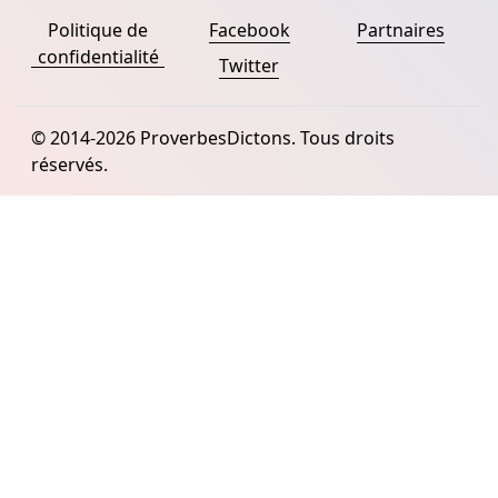
Politique de
Facebook
Partnaires
confidentialité
Twitter
© 2014-2026 ProverbesDictons. Tous droits
réservés.