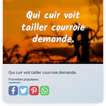
Qui cuir voit tailler courroie demande.
Proverbes populaires