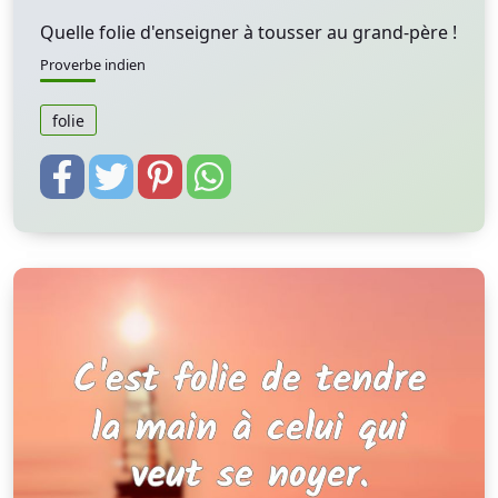
Quelle folie d'enseigner à tousser au grand-père !
Proverbe indien
folie