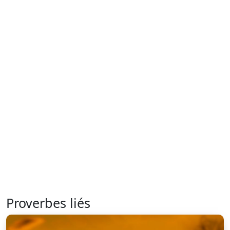
Proverbes liés