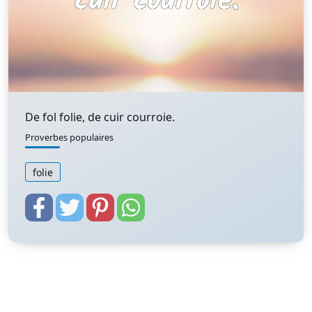
De fol folie, de cuir courroie.
Proverbes populaires
folie