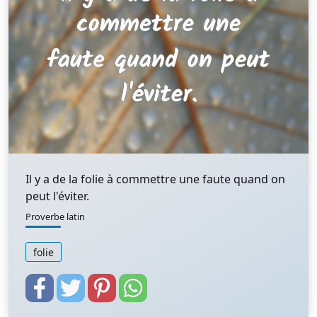
Il y a de la folie à commettre une faute quand on
peut l'éviter.
Proverbe latin
folie