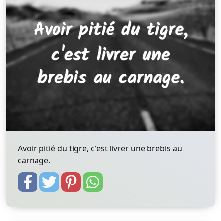
Avoir pitié du tigre, c'est livrer une brebis au
carnage.