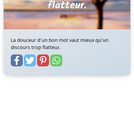
La douceur d'un bon mot vaut mieux qu'un
discours trop flatteur.