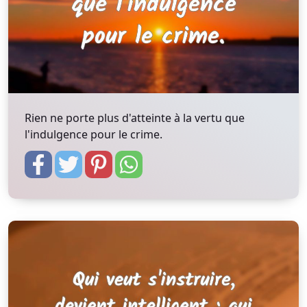
Rien ne porte plus d'atteinte à la vertu que
l'indulgence pour le crime.