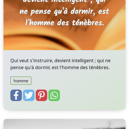
Qui veut s'instruire, devient intelligent ; qui ne
pense qu'à dormir, est l'homme des ténèbres.
homme