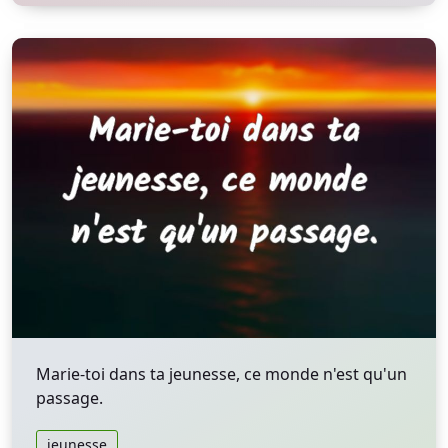
Marie-toi dans ta jeunesse, ce monde n'est qu'un
passage.
jeunesse