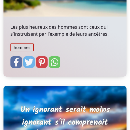
Les plus heureux des hommes sont ceux qui
s'instruisent par l'exemple de leurs ancêtres.
hommes