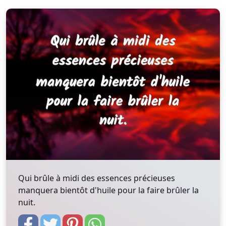
Qui brûle à midi des essences précieuses
manquera bientôt d'huile pour la faire brûler la
nuit.