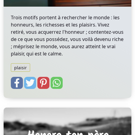
Trois motifs portent à rechercher le monde : les
honneurs, les richesses et les plaisirs. Vivez
retiré, vous acquerrez l'honneur ; contentez-vous
de ce que vous possédez, vous voilà devenu riche
; méprisez le monde, vous aurez atteint le vrai
plaisir, qui est le calme.
plaisir