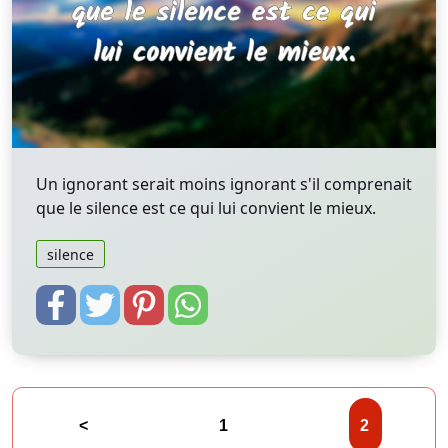
Un ignorant serait moins ignorant s'il comprenait
que le silence est ce qui lui convient le mieux.
silence
<
1
2