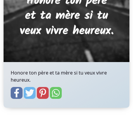
Honore ton père et ta mère si tu veux vivre
heureux.