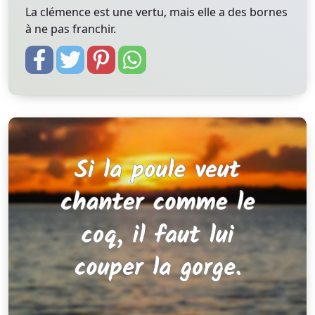
La clémence est une vertu, mais elle a des bornes
à ne pas franchir.