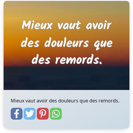
Mieux vaut avoir des douleurs que des remords.