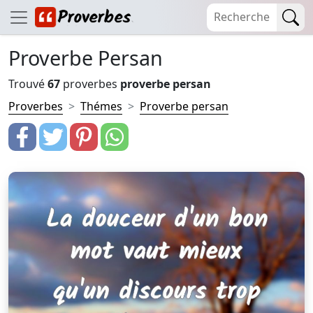
Proverbe Persan
Trouvé
67
proverbes
proverbe persan
Proverbes
Thémes
Proverbe persan