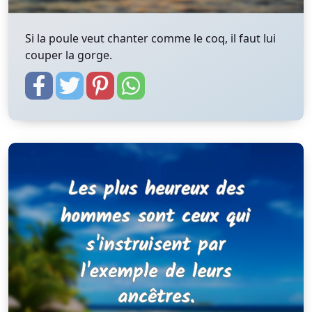
Si la poule veut chanter comme le coq, il faut lui
couper la gorge.