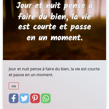
Jour et nuit pense à faire du bien, la vie est courte
et passe en un moment.
vie