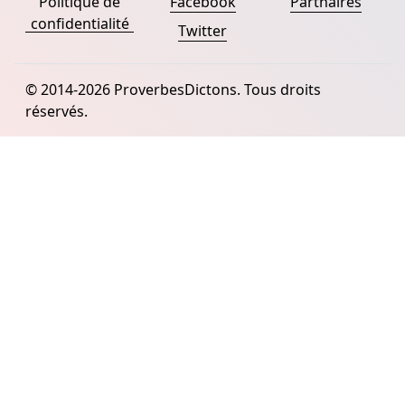
Politique de
Facebook
Partnaires
confidentialité
Twitter
© 2014-2026 ProverbesDictons. Tous droits
réservés.