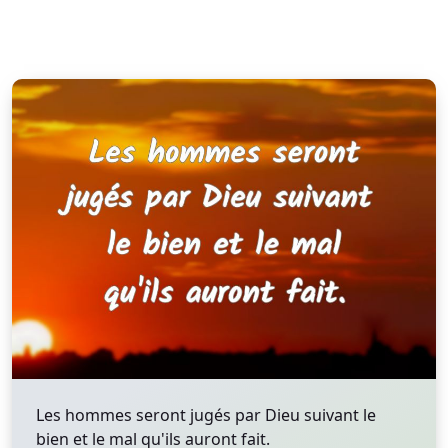
Les hommes seront jugés par Dieu suivant le
bien et le mal qu'ils auront fait.