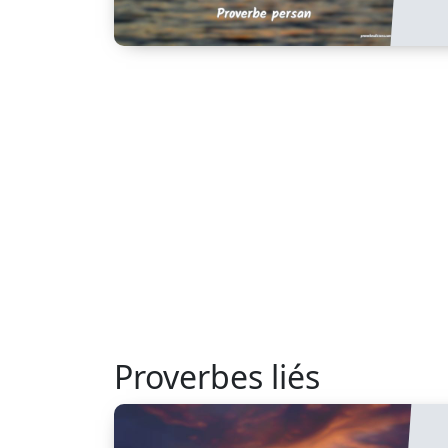
Proverbes liés