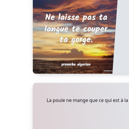
La poule ne mange que ce qui est à la 