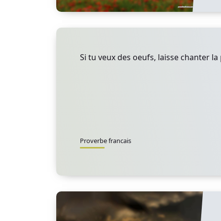
Si tu veux des oeufs, laisse chanter la
Proverbe francais