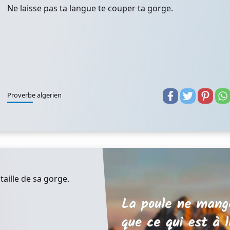
Ne laisse pas ta langue te couper ta gorge.
Proverbe algerien
taille de sa gorge.