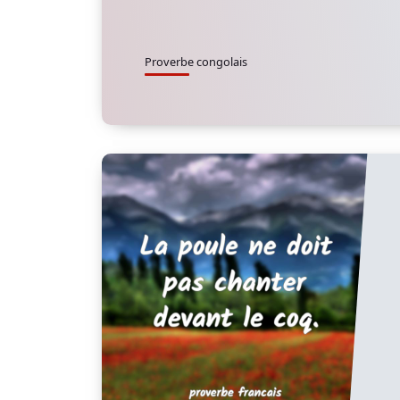
Proverbe congolais