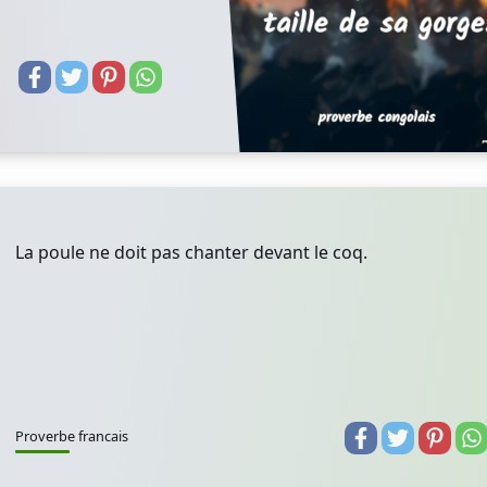
La poule ne doit pas chanter devant le coq.
Proverbe francais