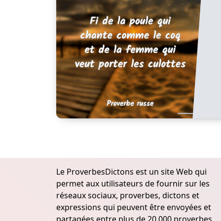
Le ProverbesDictons est un site Web qui
permet aux utilisateurs de fournir sur les
réseaux sociaux, proverbes, dictons et
expressions qui peuvent être envoyées et
partagées entre plus de 20.000 proverbes,