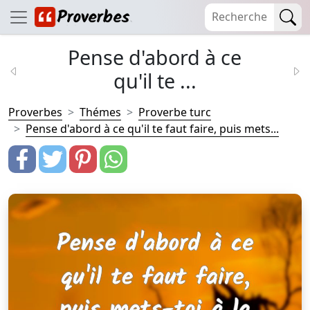
Pense d'abord à ce
qu'il te ...
Proverbes
Thémes
Proverbe turc
Pense d'abord à ce qu'il te faut faire, puis mets...