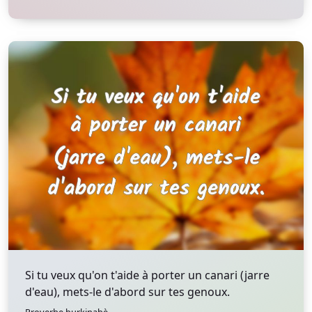
Si tu veux qu'on t'aide à porter un canari (jarre
d'eau), mets-le d'abord sur tes genoux.