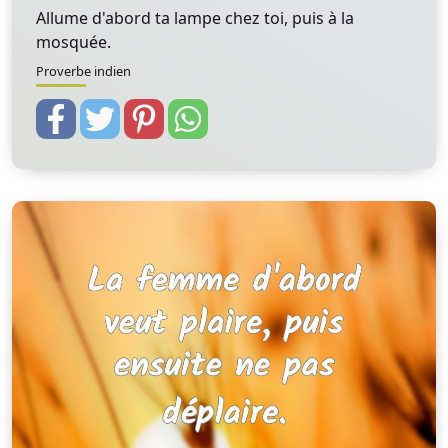
Allume d'abord ta lampe chez toi, puis à la
mosquée.
Proverbe indien