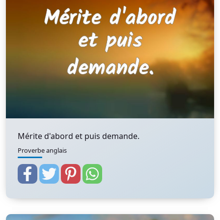
Mérite d'abord et puis demande.
Proverbe anglais