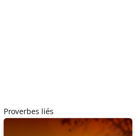
Proverbes liés