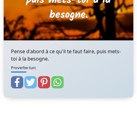
Pense d'abord à ce qu'il te faut faire, puis mets-
toi à la besogne.
Proverbe turc