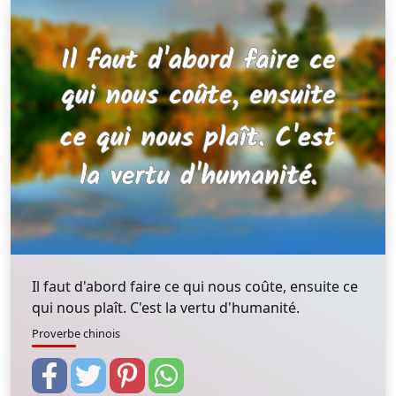
Il faut d'abord faire ce qui nous coûte, ensuite ce
qui nous plaît. C'est la vertu d'humanité.
Proverbe chinois