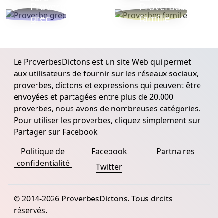
Proverbe
Proverbes
grec
famille
Le ProverbesDictons est un site Web qui permet
aux utilisateurs de fournir sur les réseaux sociaux,
proverbes, dictons et expressions qui peuvent être
envoyées et partagées entre plus de 20.000
proverbes, nous avons de nombreuses catégories.
Pour utiliser les proverbes, cliquez simplement sur
Partager sur Facebook
Politique de
Facebook
Partnaires
confidentialité
Twitter
© 2014-2026 ProverbesDictons. Tous droits
réservés.