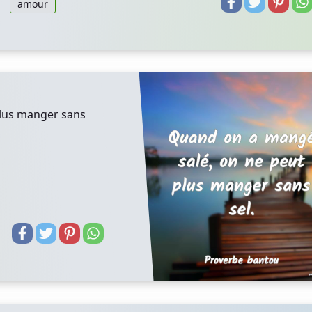
amour
plus manger sans