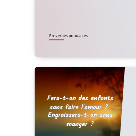
Proverbes populaires