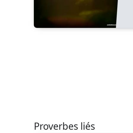
Proverbes liés