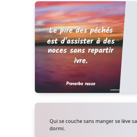
Qui se couche sans manger se lève sa
dormi.