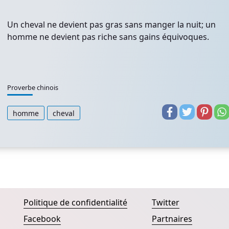
Un cheval ne devient pas gras sans manger la nuit; un
homme ne devient pas riche sans gains équivoques.
Proverbe chinois
homme
cheval
Politique de confidentialité
Twitter
Facebook
Partnaires