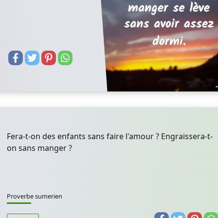
Fera-t-on des enfants sans faire l'amour ? Engraissera-t-
on sans manger ?
Proverbe sumerien