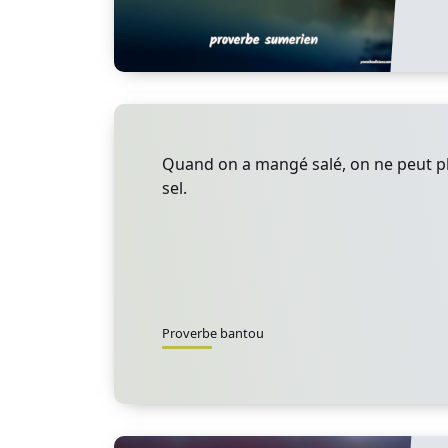
Quand on a mangé salé, on ne peut 
sel.
Proverbe bantou