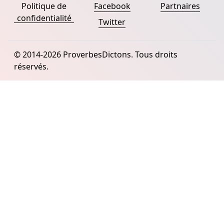
Politique de
Facebook
Partnaires
confidentialité
Twitter
© 2014-2026 ProverbesDictons. Tous droits
réservés.