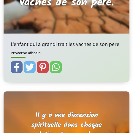
L'enfant qui a grandi trait les vaches de son père.
Proverbe africain