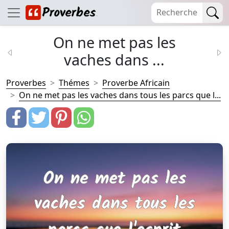
On ne met pas les
vaches dans ...
Proverbes
Thémes
Proverbe Africain
On ne met pas les vaches dans tous les parcs que l...