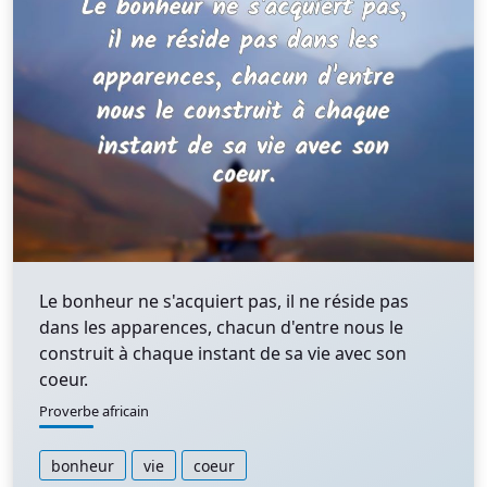
Le bonheur ne s'acquiert pas, il ne réside pas
dans les apparences, chacun d'entre nous le
construit à chaque instant de sa vie avec son
coeur.
Proverbe africain
bonheur
vie
coeur