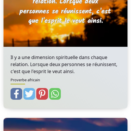
Il y a une dimension spirituelle dans chaque
relation. Lorsque deux personnes se réunissent,
c'est que l'esprit le veut ainsi.
Proverbe africain