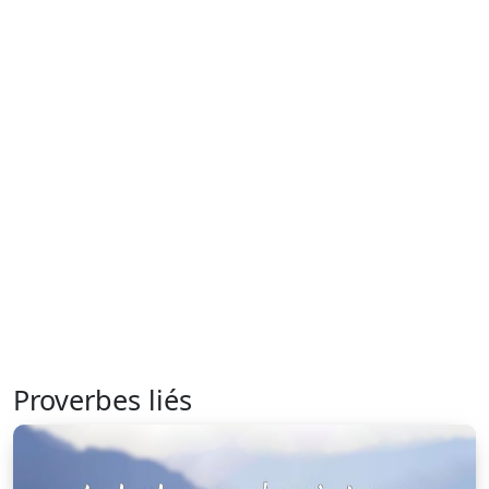
Proverbes liés