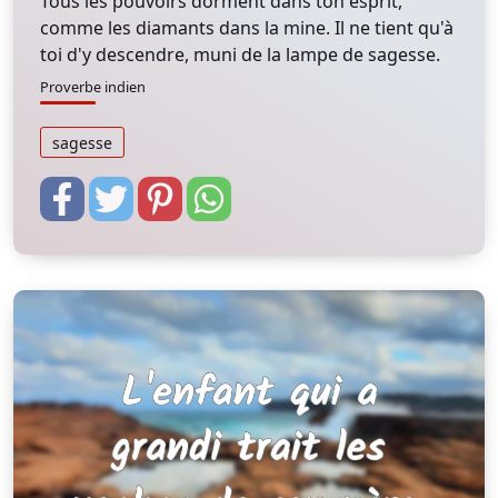
Tous les pouvoirs dorment dans ton esprit,
comme les diamants dans la mine. Il ne tient qu'à
toi d'y descendre, muni de la lampe de sagesse.
Proverbe indien
sagesse