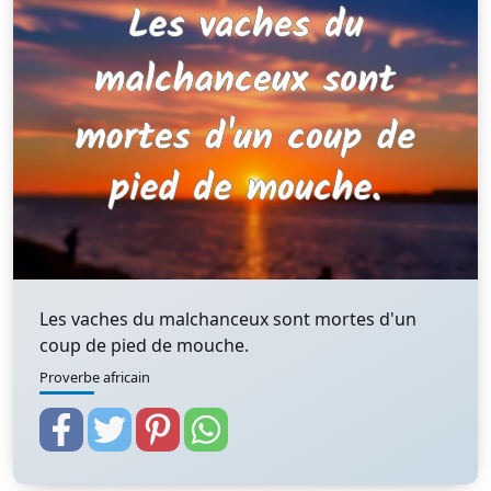
Les vaches du malchanceux sont mortes d'un
coup de pied de mouche.
Proverbe africain