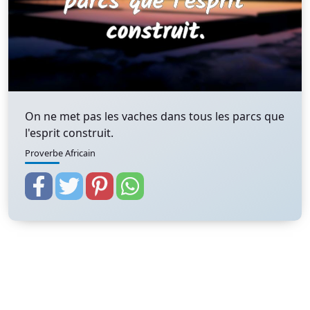
On ne met pas les vaches dans tous les parcs que
l'esprit construit.
Proverbe Africain