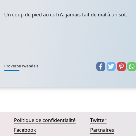
Un coup de pied au cul n'a jamais fait de mal à un sot.
Proverbe rwandais
Politique de confidentialité
Twitter
Facebook
Partnaires