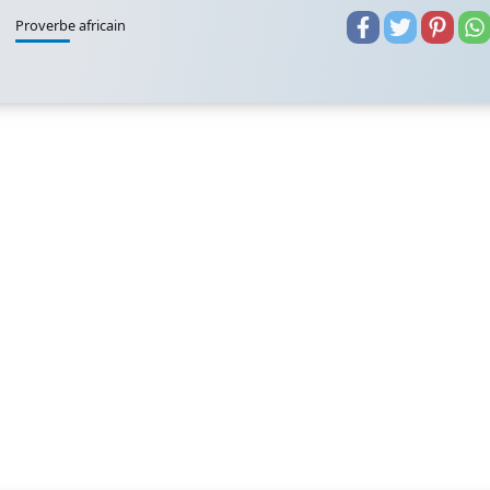
Proverbe africain