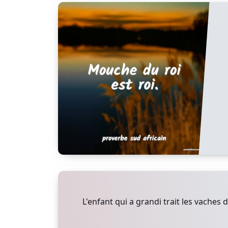
L'enfant qui a grandi trait les vaches 