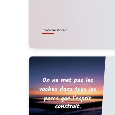
Proverbe africain