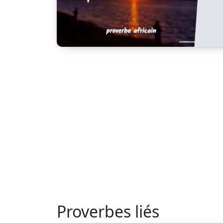
Proverbes liés