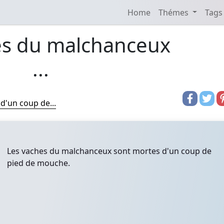
Home
Thémes
Tags
es du malchanceux
...
d'un coup de...
Les vaches du malchanceux sont mortes d'un coup de
pied de mouche.