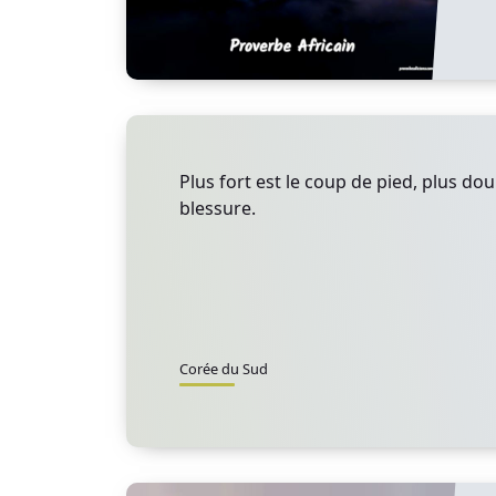
Plus fort est le coup de pied, plus dou
blessure.
Corée du Sud