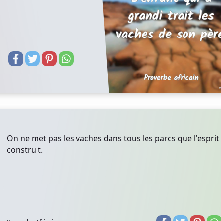
On ne met pas les vaches dans tous les parcs que l'esprit
construit.