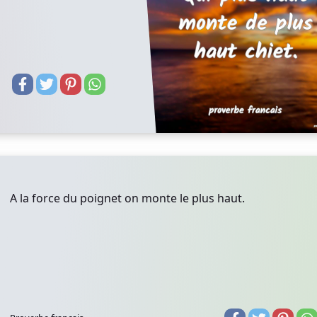
A la force du poignet on monte le plus haut.