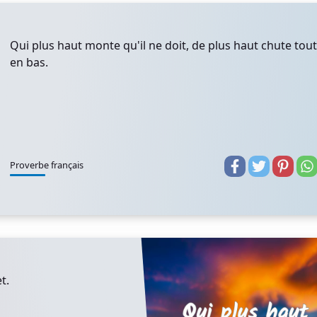
Qui plus haut monte qu'il ne doit, de plus haut chute tout
en bas.
Proverbe français
t.