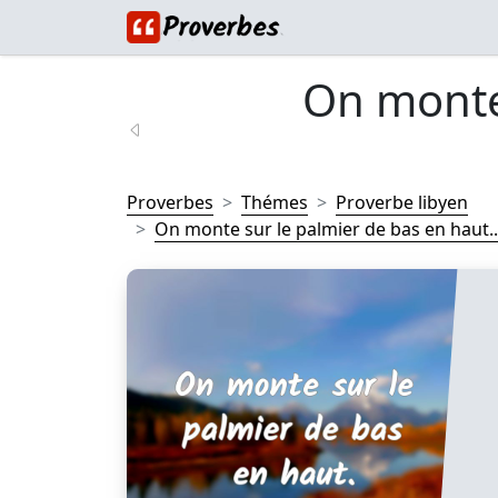
On monte
Proverbes
Thémes
Proverbe libyen
On monte sur le palmier de bas en haut..