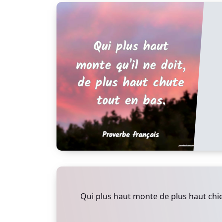
Qui plus haut monte de plus haut chie