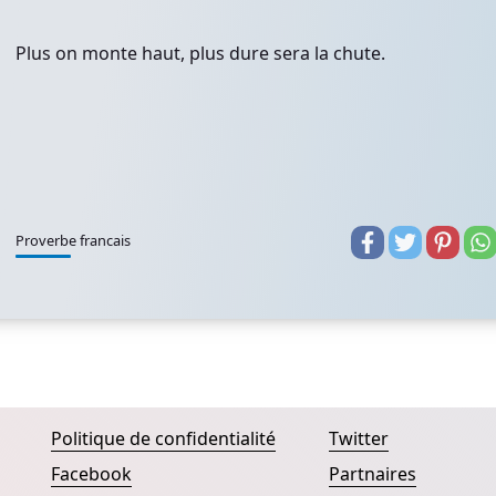
Plus on monte haut, plus dure sera la chute.
Proverbe francais
Politique de confidentialité
Twitter
Facebook
Partnaires