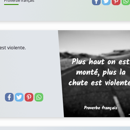
Proverbe français
est violente.