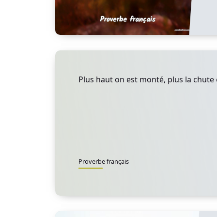
Plus haut on est monté, plus la chute 
Proverbe français