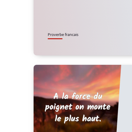
Proverbe francais