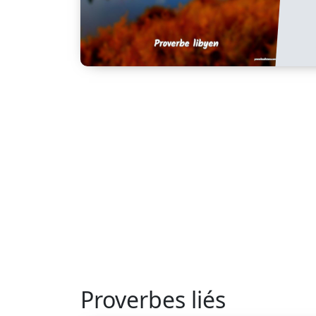
Proverbes liés