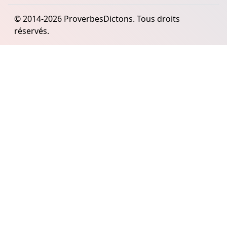
© 2014-2026 ProverbesDictons. Tous droits
réservés.