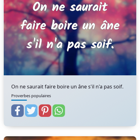
On ne saurait faire boire un âne s'il n'a pas soif.
Proverbes populaires