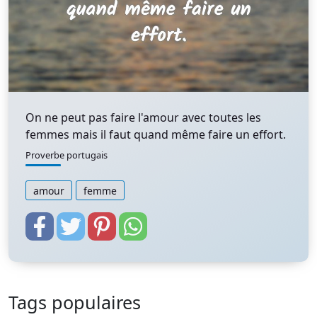
On ne peut pas faire l'amour avec toutes les
femmes mais il faut quand même faire un effort.
Proverbe portugais
amour
femme
Tags populaires