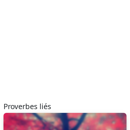
Proverbes liés