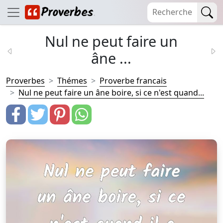
Nul ne peut faire un
âne ...
Proverbes
Thémes
Proverbe francais
Nul ne peut faire un âne boire, si ce n'est quand...