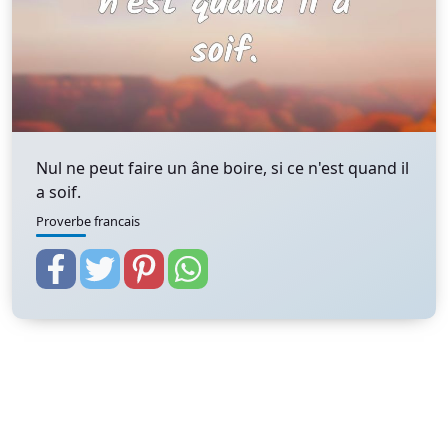
Nul ne peut faire un âne boire, si ce n'est quand il
a soif.
Proverbe francais