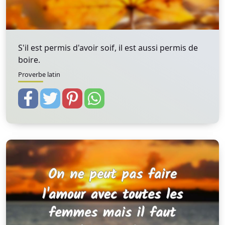
S'il est permis d'avoir soif, il est aussi permis de
boire.
Proverbe latin