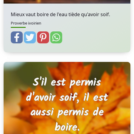
Mieux vaut boire de l'eau tiède qu'avoir soif.
Proverbe ivoirien