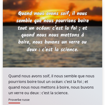
Quand nous avons soif, il nous semble que nous
pourrions boire tout un océan: c'est la foi ; et
quand nous nous mettons à boire, nous buvons
un verre ou deux : c'est la science.
Proverbe russe