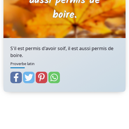
S'il est permis d'avoir soif, il est aussi permis de
boire.
Proverbe latin