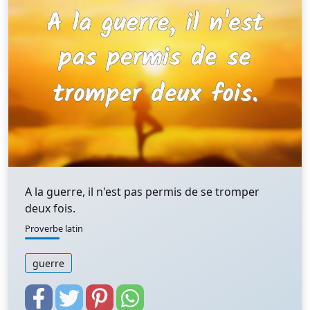
A la guerre, il n'est pas permis de se tromper
deux fois.
Proverbe latin
guerre