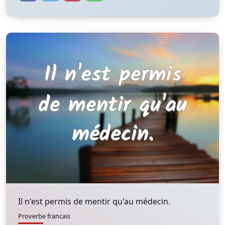
Il n'est permis de mentir qu'au médecin.
Proverbe francais