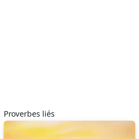
Proverbes liés