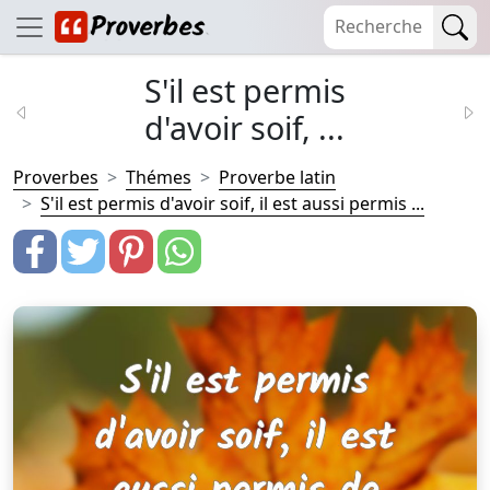
S'il est permis
d'avoir soif, ...
Proverbes
Thémes
Proverbe latin
S'il est permis d'avoir soif, il est aussi permis ...