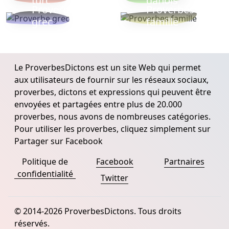
turc
danois
Proverbe
Proverbes
grec
famille
Le ProverbesDictons est un site Web qui permet
aux utilisateurs de fournir sur les réseaux sociaux,
proverbes, dictons et expressions qui peuvent être
envoyées et partagées entre plus de 20.000
proverbes, nous avons de nombreuses catégories.
Pour utiliser les proverbes, cliquez simplement sur
Partager sur Facebook
Politique de
Facebook
Partnaires
confidentialité
Twitter
© 2014-2026 ProverbesDictons. Tous droits
réservés.