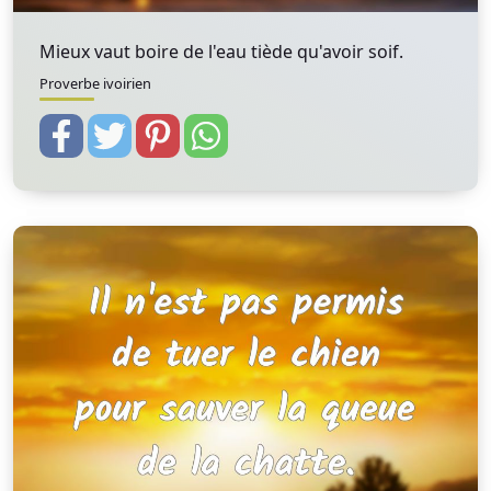
Mieux vaut boire de l'eau tiède qu'avoir soif.
Proverbe ivoirien